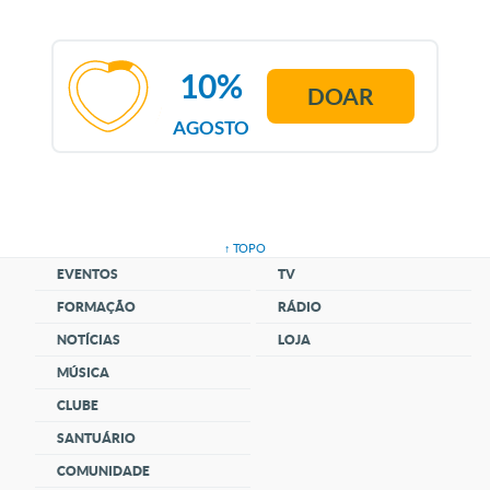
10%
DOAR
AGOSTO
↑ TOPO
EVENTOS
TV
FORMAÇÃO
RÁDIO
NOTÍCIAS
LOJA
MÚSICA
CLUBE
SANTUÁRIO
COMUNIDADE