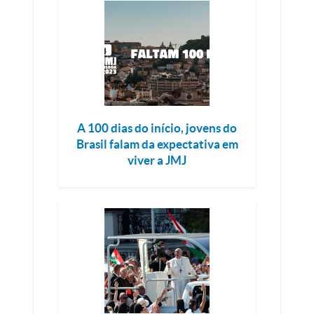
A 100 dias do início, jovens do
Brasil falam da expectativa em
viver a JMJ