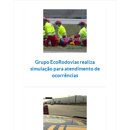
Grupo EcoRodovias realiza
simulação para atendimento de
ocorrências