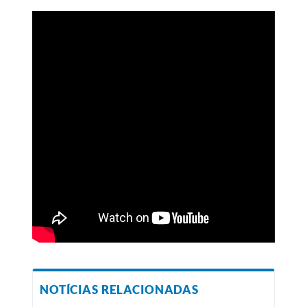
NOTÍCIAS RELACIONADAS