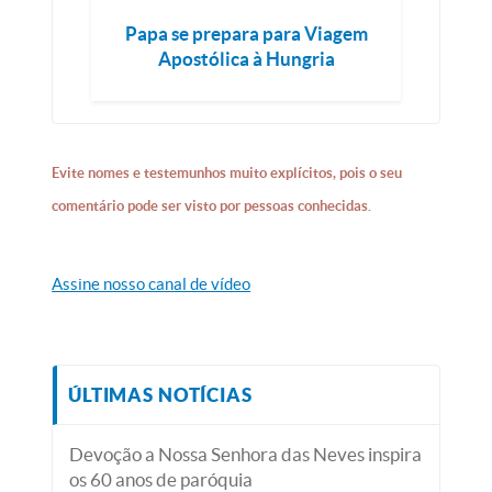
Papa se prepara para Viagem
Apostólica à Hungria
Evite nomes e testemunhos muito explícitos, pois o seu
comentário pode ser visto por pessoas conhecidas.
Assine nosso canal de vídeo
ÚLTIMAS NOTÍCIAS
Devoção a Nossa Senhora das Neves inspira
os 60 anos de paróquia