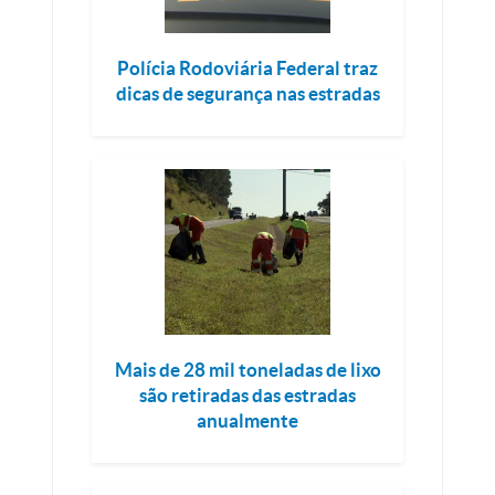
Polícia Rodoviária Federal traz
dicas de segurança nas estradas
Mais de 28 mil toneladas de lixo
são retiradas das estradas
anualmente