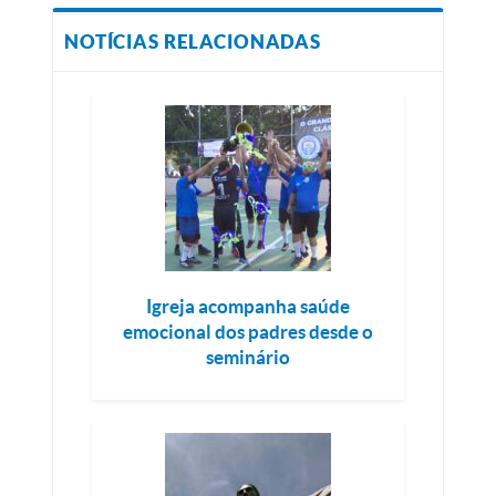
NOTÍCIAS RELACIONADAS
Igreja acompanha saúde
emocional dos padres desde o
seminário