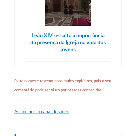
Leão XIV ressalta a importância
da presença da Igreja na vida dos
jovens
Evite nomes e testemunhos muito explícitos, pois o seu
comentário pode ser visto por pessoas conhecidas.
Assine nosso canal de vídeo