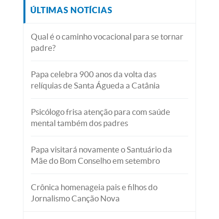
ÚLTIMAS NOTÍCIAS
Qual é o caminho vocacional para se tornar
padre?
Papa celebra 900 anos da volta das
relíquias de Santa Águeda a Catânia
Psicólogo frisa atenção para com saúde
mental também dos padres
Papa visitará novamente o Santuário da
Mãe do Bom Conselho em setembro
Crônica homenageia pais e filhos do
Jornalismo Canção Nova