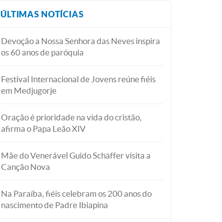
ÚLTIMAS NOTÍCIAS
Devoção a Nossa Senhora das Neves inspira
os 60 anos de paróquia
Festival Internacional de Jovens reúne fiéis
em Medjugorje
Oração é prioridade na vida do cristão,
afirma o Papa Leão XIV
Mãe do Venerável Guido Schäffer visita a
Canção Nova
Na Paraíba, fiéis celebram os 200 anos do
nascimento de Padre Ibiapina