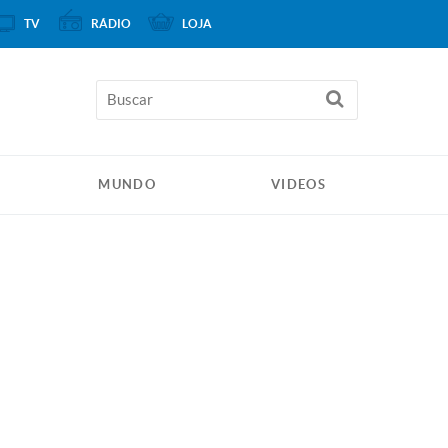
TV
RÁDIO
LOJA
MUNDO
VIDEOS