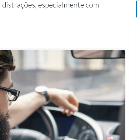
m distrações, especialmente com