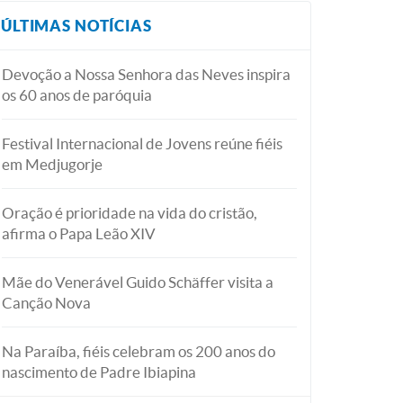
ÚLTIMAS NOTÍCIAS
Devoção a Nossa Senhora das Neves inspira
os 60 anos de paróquia
Festival Internacional de Jovens reúne fiéis
em Medjugorje
Oração é prioridade na vida do cristão,
afirma o Papa Leão XIV
Mãe do Venerável Guido Schäffer visita a
Canção Nova
Na Paraíba, fiéis celebram os 200 anos do
nascimento de Padre Ibiapina