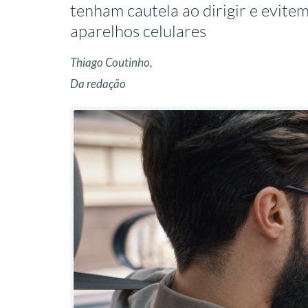
tenham cautela ao dirigir e evite
aparelhos celulares
Thiago Coutinho,
Da redação