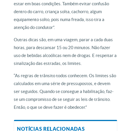
estar em boas condições. Também evitar confusão
dentro do carro, criança solta, cachorro, algum
equipamento solto, pois numa freada, isso tira a
atenção do condutor”.
Outras dicas são, em uma viagem, parar a cada duas
horas, para descansar 15 ou 20 minutos. Não fazer
uso de bebidas alcoólicas nem de drogas. E respeitar a
sinalização das estradas, os limites.
“As regras de trânsito todos conhecem. Os limites são
calculados em uma série de pressupostos, e devem
ser seguidos. Quando se consegue a habilitação, faz-
se um compromisso de se seguir as leis de trânsito.
Então, o que se deve fazer é obedecer.”
NOTÍCIAS RELACIONADAS