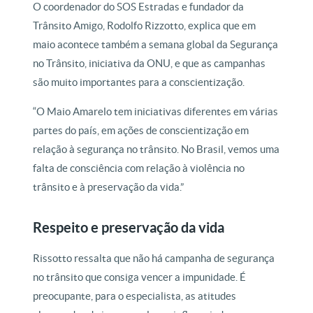
O coordenador do SOS Estradas e fundador da
Trânsito Amigo, Rodolfo Rizzotto, explica que em
maio acontece também a semana global da Segurança
no Trânsito, iniciativa da ONU, e que as campanhas
são muito importantes para a conscientização.
“O Maio Amarelo tem iniciativas diferentes em várias
partes do país, em ações de conscientização em
relação à segurança no trânsito. No Brasil, vemos uma
falta de consciência com relação à violência no
trânsito e à preservação da vida.”
Respeito e preservação da vida
Rissotto ressalta que não há campanha de segurança
no trânsito que consiga vencer a impunidade. É
preocupante, para o especialista, as atitudes