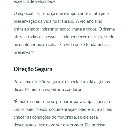
excesso de velocidade.
O especialista reforça que é importante a luta pela
preservação da vida no trânsito. “A violência no
trânsito mata indistintamente, mata a todos. O drama
afeta a todas as pessoas, independente de raça, credo
ou qualquer outra coisa. É a vida que é fundamental
preservar.”
Direção Segura
Para uma direção segura, o especialista dá algumas
dicas. Primeiro, respeitar o condutor.
“É muito comum, ao se preparar para viajar, checar o
carro, pneu, freios, documentação, óleo, etc., mas não
checar as condições do motorista, se ele está
descansado. Isso deve ser observado. Ele precisa