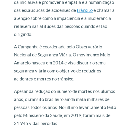
da iniciativa é promover a empatia e a humanização
das estatísticas de acidentes de
trânsito
e chamar a
atenção sobre como a impaciência e a intolerância
refletem nas atitudes das pessoas quando estão
dirigindo.
A Campanha é coordenada pelo Observatório
Nacional de Segurança Viária. O movimento Maio
Amarelo nasceu em 2014 e visa discutir o tema
segurança viária com o objetivo de reduzir os
acidentes e mortes no trânsito.
Apesar da redução do número de mortes nos últimos
anos, o trânsito brasileiro ainda mata milhares de
pessoas todos os anos. No último levantamento feito
pelo Ministério da Saúde, em 2019, foram mais de
31.945 vidas perdidas.