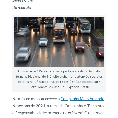
Denise Claro
Da redação
Com o tema “Perceba o risco, proteja a vida”, o foco da
Semana Nacional do Trânsito é chamar a atenção sobre os
perigos no trânsito e outros riscos à saúde do cidadão /
Foto: Marcello Casal Jr – Agência Brasil
No mês de maio, acontece a
Campanha Maio Amarelo
.
Neste ano de 2021, o tema da Campanha é “Respeito
e Responsabilidade: pratique no trânsito”. O objetivo