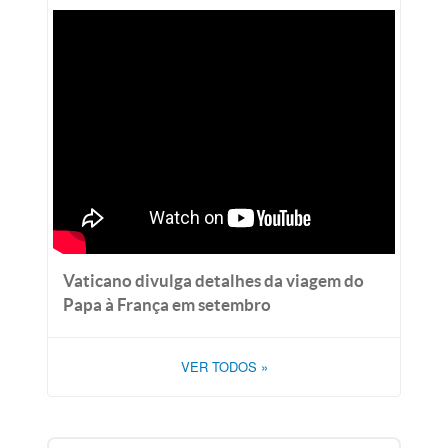
Vaticano divulga detalhes da viagem do
Papa à França em setembro
VER TODOS
»