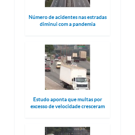
Número de acidentes nas estradas
diminui com a pandemia
Estudo aponta que multas por
excesso de velocidade cresceram