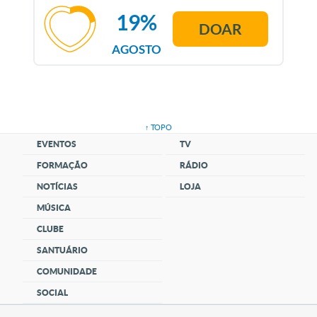
19%
DOAR
AGOSTO
↑ TOPO
EVENTOS
TV
FORMAÇÃO
RÁDIO
NOTÍCIAS
LOJA
MÚSICA
CLUBE
SANTUÁRIO
COMUNIDADE
SOCIAL