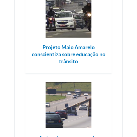
Projeto Maio Amarelo
conscientiza sobre educação no
trânsito