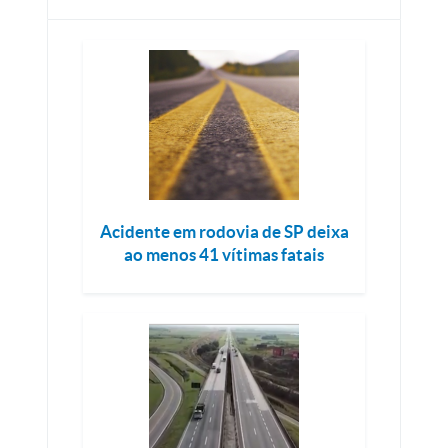
Acidente em rodovia de SP deixa
ao menos 41 vítimas fatais