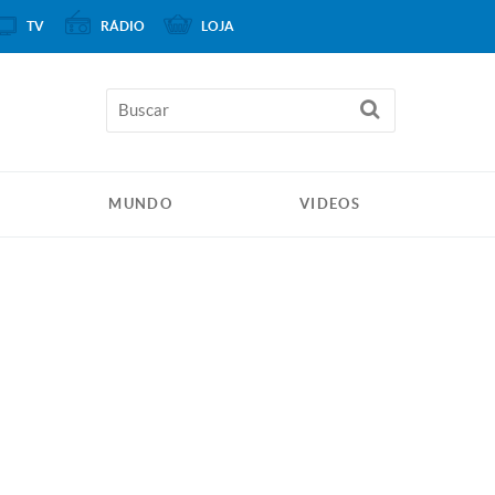
TV
RÁDIO
LOJA
MUNDO
VIDEOS