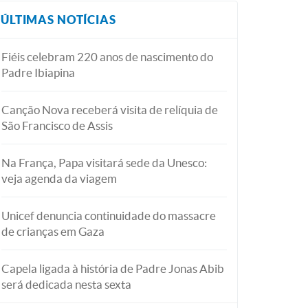
ÚLTIMAS NOTÍCIAS
Fiéis celebram 220 anos de nascimento do
Padre Ibiapina
Canção Nova receberá visita de relíquia de
São Francisco de Assis
Na França, Papa visitará sede da Unesco:
veja agenda da viagem
Unicef denuncia continuidade do massacre
de crianças em Gaza
Capela ligada à história de Padre Jonas Abib
será dedicada nesta sexta