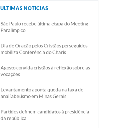
ÚLTIMAS NOTÍCIAS
São Paulo recebe última etapa do Meeting
Paralímpico
Dia de Oração pelos Cristãos perseguidos
mobiliza Conferência do Charis
Agosto convida cristãos à reflexão sobre as
vocações
Levantamento aponta queda na taxa de
analfabetismo em Minas Gerais
Partidos definem candidatos à presidência
da república