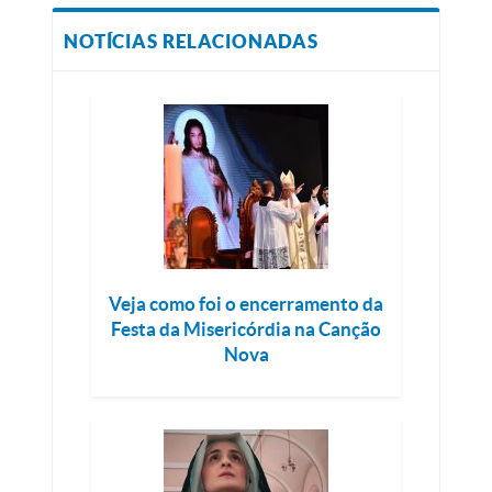
NOTÍCIAS RELACIONADAS
Veja como foi o encerramento da
Festa da Misericórdia na Canção
Nova