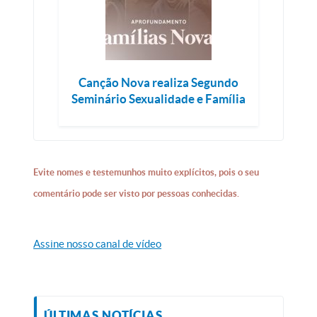
Canção Nova realiza Segundo
Seminário Sexualidade e Família
Evite nomes e testemunhos muito explícitos, pois o seu
comentário pode ser visto por pessoas conhecidas.
Assine nosso canal de vídeo
ÚLTIMAS NOTÍCIAS