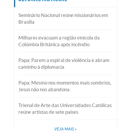
Seminário Nacional reúne missionários em
Brasília
Milhares evacuam a região vinícola da
Colúmbia Britânica após incêndio
Papa: Parem a espiral de violência e abram
caminho à diplomacia
Papa: Mesmo nos momentos mais sombrios,
Jesus não nos abandona
Trienal de Arte das Universidades Católicas
reúne artistas de sete países
VEJA MAIS
»