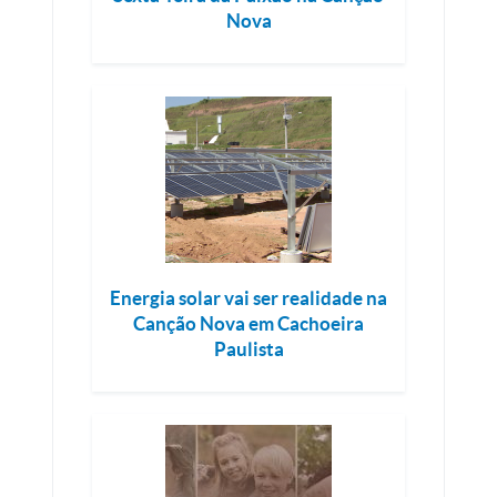
Nova
Energia solar vai ser realidade na
Canção Nova em Cachoeira
Paulista