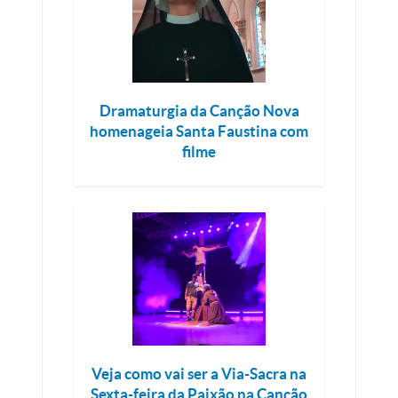
Dramaturgia da Canção Nova
homenageia Santa Faustina com
filme
Veja como vai ser a Via-Sacra na
Sexta-feira da Paixão na Canção