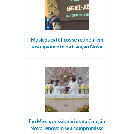
Músicos católicos se reúnem em
acampamento na Canção Nova
Em Missa, missionários da Canção
Nova renovam seu compromisso