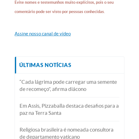
Evite nomes e testemunhos muito explícitos, pois o seu
comentário pode ser visto por pessoas conhecidas.
Assine nosso canal de vídeo
ÚLTIMAS NOTÍCIAS
“Cada lágrima pode carregar uma semente
de recomeço”, afirma diácono
Em Assis, Pizzaballa destaca desafios para a
paz na Terra Santa
Religiosa brasileira é nomeada consultora
de departamento vaticano