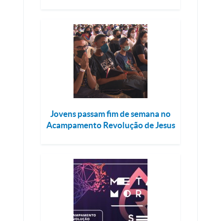
Jovens passam fim de semana no
Acampamento Revolução de Jesus