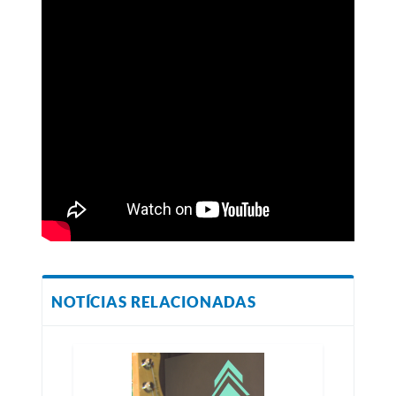
NOTÍCIAS RELACIONADAS