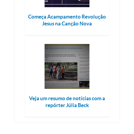
Começa Acampamento Revolução
Jesus na Canção Nova
Veja um resumo de notícias com a
repórter Júlia Beck