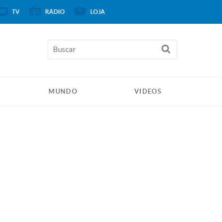
TV
RÁDIO
LOJA
MUNDO
VIDEOS