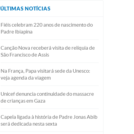
ÚLTIMAS NOTÍCIAS
Fiéis celebram 220 anos de nascimento do
Padre Ibiapina
Canção Nova receberá visita de relíquia de
São Francisco de Assis
Na França, Papa visitará sede da Unesco:
veja agenda da viagem
Unicef denuncia continuidade do massacre
de crianças em Gaza
Capela ligada à história de Padre Jonas Abib
será dedicada nesta sexta