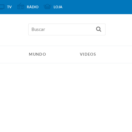
TV
RÁDIO
LOJA
MUNDO
VIDEOS