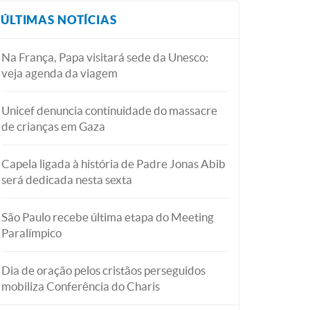
ÚLTIMAS NOTÍCIAS
Na França, Papa visitará sede da Unesco:
veja agenda da viagem
Unicef denuncia continuidade do massacre
de crianças em Gaza
Capela ligada à história de Padre Jonas Abib
será dedicada nesta sexta
São Paulo recebe última etapa do Meeting
Paralímpico
Dia de oração pelos cristãos perseguidos
mobiliza Conferência do Charis