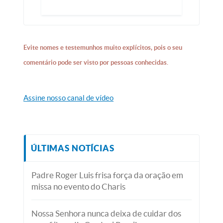
Evite nomes e testemunhos muito explícitos, pois o seu
comentário pode ser visto por pessoas conhecidas.
Assine nosso canal de vídeo
ÚLTIMAS NOTÍCIAS
Padre Roger Luis frisa força da oração em
missa no evento do Charis
Nossa Senhora nunca deixa de cuidar dos