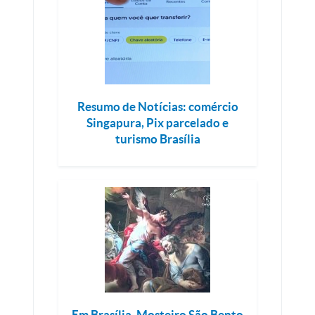
Resumo de Notícias: comércio
Singapura, Pix parcelado e
turismo Brasília
Em Brasília, Mosteiro São Bento