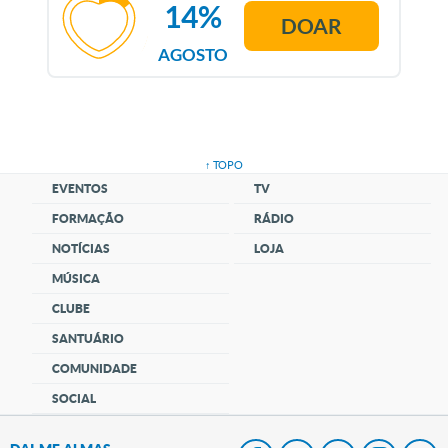
14%
DOAR
AGOSTO
↑ TOPO
EVENTOS
TV
FORMAÇÃO
RÁDIO
NOTÍCIAS
LOJA
MÚSICA
CLUBE
SANTUÁRIO
COMUNIDADE
SOCIAL