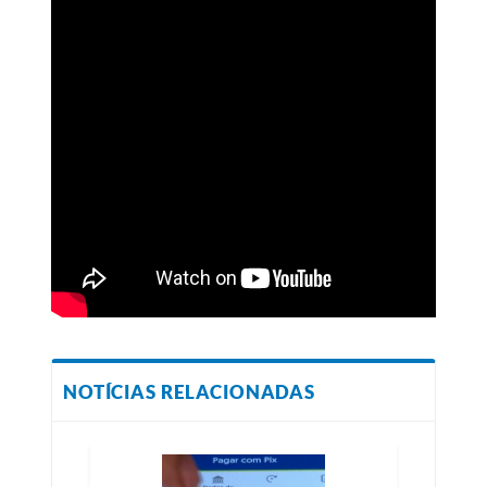
NOTÍCIAS RELACIONADAS