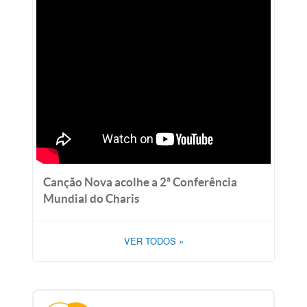
Canção Nova acolhe a 2ª Conferência
Mundial do Charis
VER TODOS
»