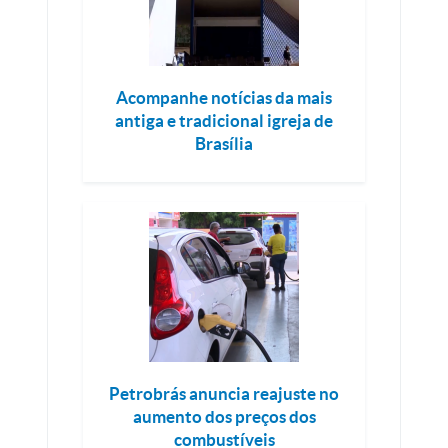
Acompanhe notícias da mais
antiga e tradicional igreja de
Brasília
Petrobrás anuncia reajuste no
aumento dos preços dos
combustíveis