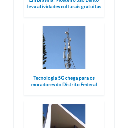
leva atividades culturais gratuitas
Tecnologia 5G chega para os
moradores do Distrito Federal