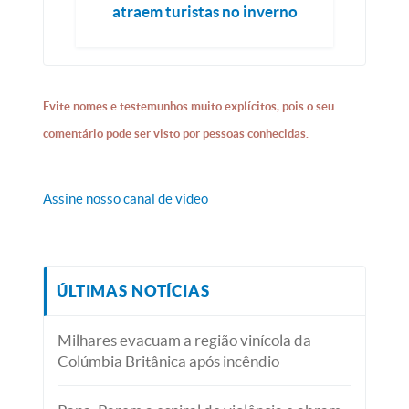
atraem turistas no inverno
Evite nomes e testemunhos muito explícitos, pois o seu
comentário pode ser visto por pessoas conhecidas.
Assine nosso canal de vídeo
ÚLTIMAS NOTÍCIAS
Milhares evacuam a região vinícola da
Colúmbia Britânica após incêndio