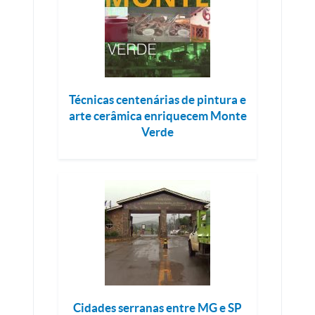
Técnicas centenárias de pintura e
arte cerâmica enriquecem Monte
Verde
Cidades serranas entre MG e SP