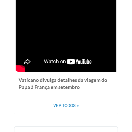
Vaticano divulga detalhes da viagem do
Papa à França em setembro
VER TODOS
»