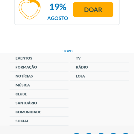
19%
DOAR
AGOSTO
↑ TOPO
EVENTOS
TV
FORMAÇÃO
RÁDIO
NOTÍCIAS
LOJA
MÚSICA
CLUBE
SANTUÁRIO
COMUNIDADE
SOCIAL