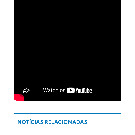
NOTÍCIAS RELACIONADAS