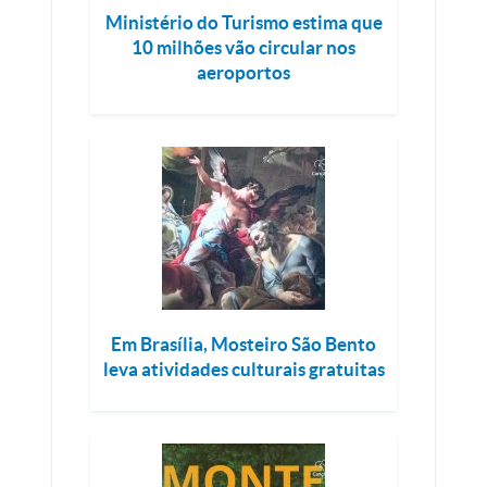
Ministério do Turismo estima que
10 milhões vão circular nos
aeroportos
Em Brasília, Mosteiro São Bento
leva atividades culturais gratuitas