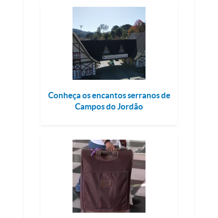
Conheça os encantos serranos de
Campos do Jordão