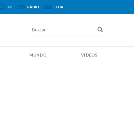
TV
RÁDIO
LOJA
MUNDO
VIDEOS