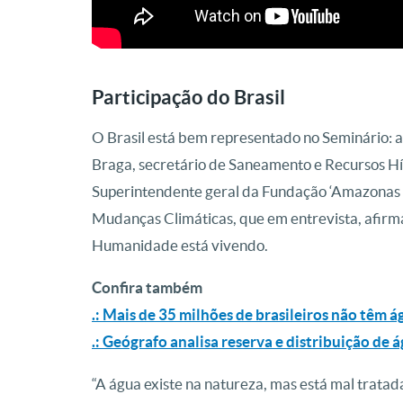
Participação do Brasil
O Brasil está bem representado no Seminário:
Braga, secretário de Saneamento e Recursos Híd
Superintendente geral da Fundação ‘Amazonas Su
Mudanças Climáticas, que em entrevista, afirm
Humanidade está vivendo.
Confira também
.: Mais de 35 milhões de brasileiros não têm 
.: Geógrafo analisa reserva e distribuição de 
“A água existe na natureza, mas está mal tratad