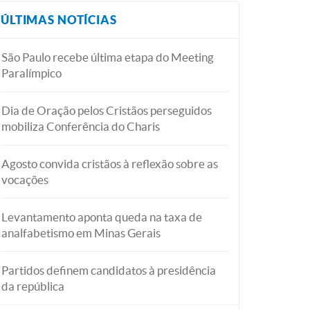
ÚLTIMAS NOTÍCIAS
São Paulo recebe última etapa do Meeting
Paralímpico
Dia de Oração pelos Cristãos perseguidos
mobiliza Conferência do Charis
Agosto convida cristãos à reflexão sobre as
vocações
Levantamento aponta queda na taxa de
analfabetismo em Minas Gerais
Partidos definem candidatos à presidência
da república