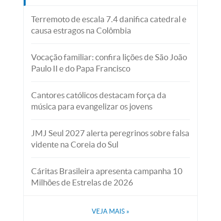
Terremoto de escala 7.4 danifica catedral e
causa estragos na Colômbia
Vocação familiar: confira lições de São João
Paulo II e do Papa Francisco
Cantores católicos destacam força da
música para evangelizar os jovens
JMJ Seul 2027 alerta peregrinos sobre falsa
vidente na Coreia do Sul
Cáritas Brasileira apresenta campanha 10
Milhões de Estrelas de 2026
VEJA MAIS
»