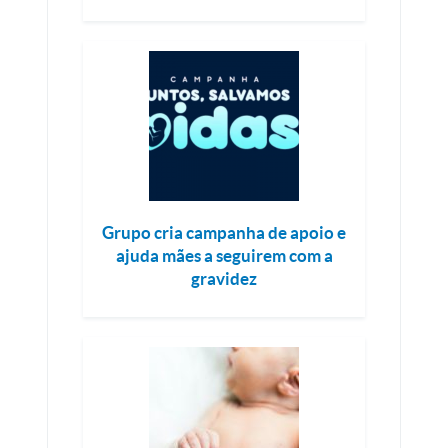
Grupo cria campanha de apoio e
ajuda mães a seguirem com a
gravidez