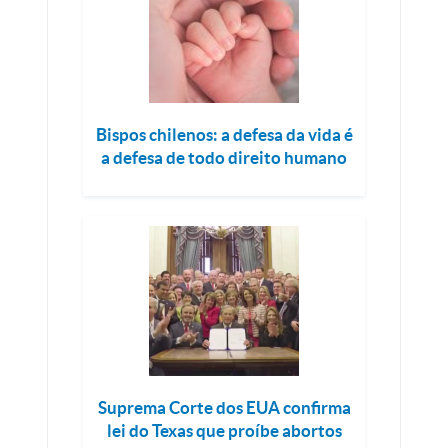
Bispos chilenos: a defesa da vida é
a defesa de todo direito humano
Suprema Corte dos EUA confirma
lei do Texas que proíbe abortos