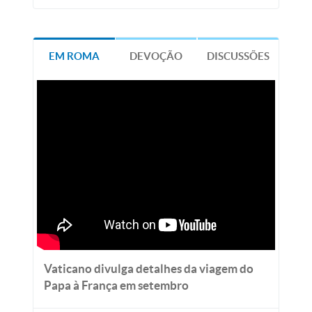
EM ROMA
DEVOÇÃO
DISCUSSÕES
Vaticano divulga detalhes da viagem do
Papa à França em setembro