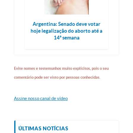
Argentina: Senado deve votar
hoje legalização do aborto até a
14ª semana
Evite nomes e testemunhos muito explícitos, pois o seu
comentário pode ser visto por pessoas conhecidas.
Assine nosso canal de vídeo
ÚLTIMAS NOTÍCIAS