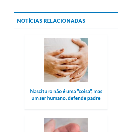
NOTÍCIAS RELACIONADAS
Nascituro não é uma "coisa", mas
um ser humano, defende padre