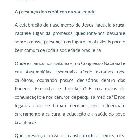
A presença dos católicos na sociedade
A celebração do nascimento de Jesus naquela gruta,
naquele lugar da promessa, questiona-nos bastante
sobre a nossa presença nos lugares mais vitais para o
bem comum de toda a sociedade brasileira.
Onde estamos nós, católicos, no Congresso Nacional e
nas Assembléias Estaduais? Onde estamos nós,
católicos, ocupando postos decisórios dentro dos
Poderes Executivo e Judiciário? E nos meios de
comunicação e nos centros de pesquisa médica? E nos
lugares onde se tomam decisões, que influenciam
diretamente a cultura, a educação e a saúde do povo
brasileiro?
Que presença ativa e transformadora temos nós,