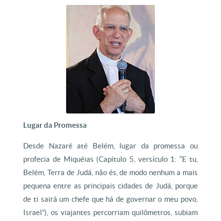
Lugar da Promessa
Desde Nazaré até Belém, lugar da promessa ou
profecia de Miquéias (Capítulo 5, versículo 1: “E tu,
Belém, Terra de Judá, não és, de modo nenhum a mais
pequena entre as principais cidades de Judá, porque
de ti sairá um chefe que há de governar o meu povo,
Israel”), os viajantes percorriam quilômetros, subiam