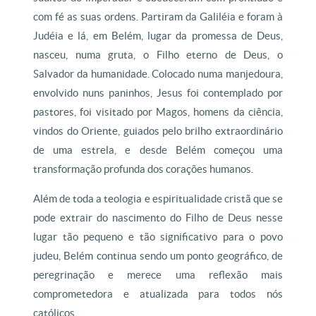
com fé as suas ordens. Partiram da Galiléia e foram à
Judéia e lá, em Belém, lugar da promessa de Deus,
nasceu, numa gruta, o Filho eterno de Deus, o
Salvador da humanidade. Colocado numa manjedoura,
envolvido nuns paninhos, Jesus foi contemplado por
pastores, foi visitado por Magos, homens da ciência,
vindos do Oriente, guiados pelo brilho extraordinário
de uma estrela, e desde Belém começou uma
transformação profunda dos corações humanos.
Além de toda a teologia e espiritualidade cristã que se
pode extrair do nascimento do Filho de Deus nesse
lugar tão pequeno e tão significativo para o povo
judeu, Belém continua sendo um ponto geográfico, de
peregrinação e merece uma reflexão mais
comprometedora e atualizada para todos nós
católicos.