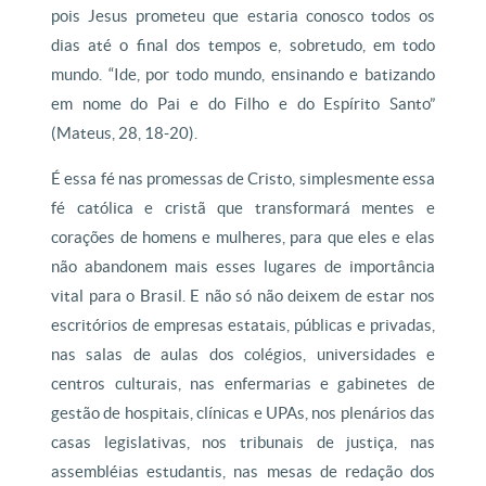
pois Jesus prometeu que estaria conosco todos os
dias até o final dos tempos e, sobretudo, em todo
mundo. “Ide, por todo mundo, ensinando e batizando
em nome do Pai e do Filho e do Espírito Santo”
(Mateus, 28, 18-20).
É essa fé nas promessas de Cristo, simplesmente essa
fé católica e cristã que transformará mentes e
corações de homens e mulheres, para que eles e elas
não abandonem mais esses lugares de importância
vital para o Brasil. E não só não deixem de estar nos
escritórios de empresas estatais, públicas e privadas,
nas salas de aulas dos colégios, universidades e
centros culturais, nas enfermarias e gabinetes de
gestão de hospitais, clínicas e UPAs, nos plenários das
casas legislativas, nos tribunais de justiça, nas
assembléias estudantis, nas mesas de redação dos