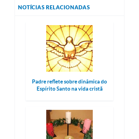
NOTÍCIAS RELACIONADAS
Padre reflete sobre dinâmica do
Espírito Santo na vida cristã