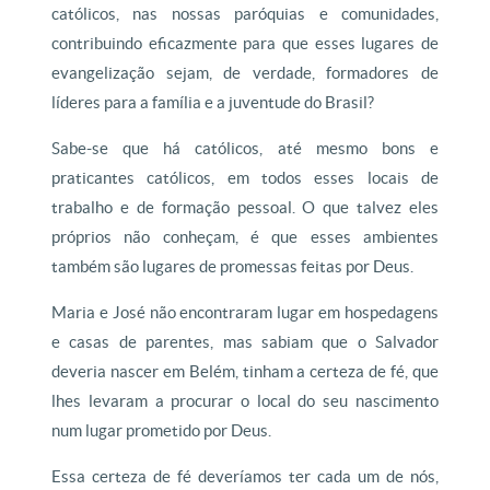
católicos, nas nossas paróquias e comunidades,
contribuindo eficazmente para que esses lugares de
evangelização sejam, de verdade, formadores de
líderes para a família e a juventude do Brasil?
Sabe-se que há católicos, até mesmo bons e
praticantes católicos, em todos esses locais de
trabalho e de formação pessoal. O que talvez eles
próprios não conheçam, é que esses ambientes
também são lugares de promessas feitas por Deus.
Maria e José não encontraram lugar em hospedagens
e casas de parentes, mas sabiam que o Salvador
deveria nascer em Belém, tinham a certeza de fé, que
lhes levaram a procurar o local do seu nascimento
num lugar prometido por Deus.
Essa certeza de fé deveríamos ter cada um de nós,