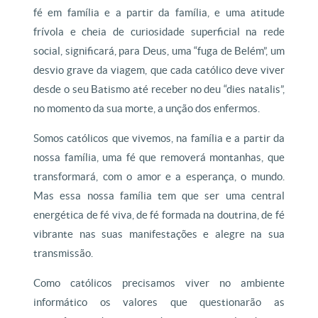
fé em família e a partir da família, e uma atitude
frívola e cheia de curiosidade superficial na rede
social, significará, para Deus, uma “fuga de Belém”, um
desvio grave da viagem, que cada católico deve viver
desde o seu Batismo até receber no deu “dies natalis”,
no momento da sua morte, a unção dos enfermos.
Somos católicos que vivemos, na família e a partir da
nossa família, uma fé que removerá montanhas, que
transformará, com o amor e a esperança, o mundo.
Mas essa nossa família tem que ser uma central
energética de fé viva, de fé formada na doutrina, de fé
vibrante nas suas manifestações e alegre na sua
transmissão.
Como católicos precisamos viver no ambiente
informático os valores que questionarão as