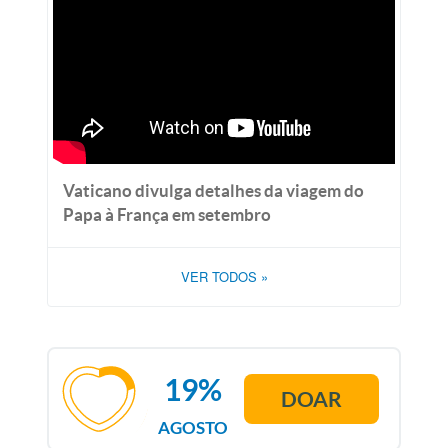
Vaticano divulga detalhes da viagem do
Papa à França em setembro
VER TODOS
»
19%
DOAR
AGOSTO