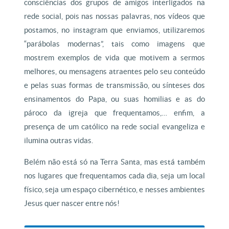
consciências dos grupos de amigos interligados na
rede social, pois nas nossas palavras, nos vídeos que
postamos, no instagram que enviamos, utilizaremos
“parábolas modernas”, tais como imagens que
mostrem exemplos de vida que motivem a sermos
melhores, ou mensagens atraentes pelo seu conteúdo
e pelas suas formas de transmissão, ou sínteses dos
ensinamentos do Papa, ou suas homilias e as do
pároco da igreja que frequentamos,… enfim, a
presença de um católico na rede social evangeliza e
ilumina outras vidas.
Belém não está só na Terra Santa, mas está também
nos lugares que frequentamos cada dia, seja um local
físico, seja um espaço cibernético, e nesses ambientes
Jesus quer nascer entre nós!