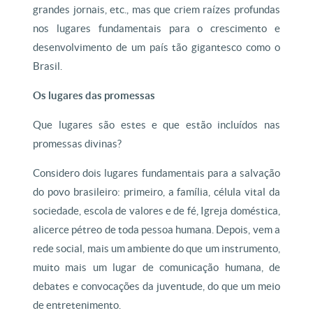
grandes jornais, etc., mas que criem raízes profundas
nos lugares fundamentais para o crescimento e
desenvolvimento de um país tão gigantesco como o
Brasil.
Os lugares das promessas
Que lugares são estes e que estão incluídos nas
promessas divinas?
Considero dois lugares fundamentais para a salvação
do povo brasileiro: primeiro, a família, célula vital da
sociedade, escola de valores e de fé, Igreja doméstica,
alicerce pétreo de toda pessoa humana. Depois, vem a
rede social, mais um ambiente do que um instrumento,
muito mais um lugar de comunicação humana, de
debates e convocações da juventude, do que um meio
de entretenimento.