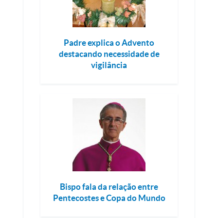
Padre explica o Advento
destacando necessidade de
vigilância
Bispo fala da relação entre
Pentecostes e Copa do Mundo