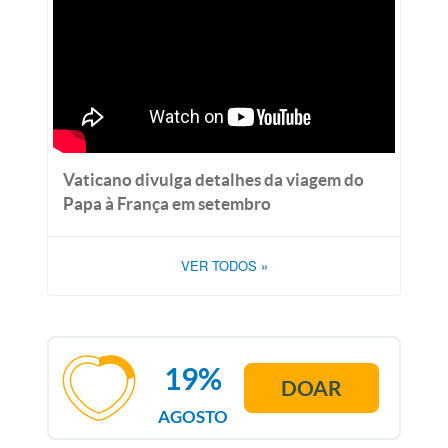
Vaticano divulga detalhes da viagem do
Papa à França em setembro
VER TODOS
»
19%
DOAR
AGOSTO