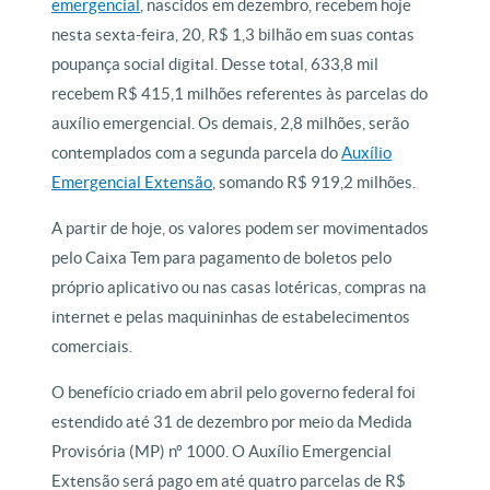
emergencial
, nascidos em dezembro, recebem hoje
nesta sexta-feira, 20, R$ 1,3 bilhão em suas contas
poupança social digital. Desse total, 633,8 mil
recebem R$ 415,1 milhões referentes às parcelas do
auxílio emergencial. Os demais, 2,8 milhões, serão
contemplados com a segunda parcela do
Auxílio
Emergencial Extensão
, somando R$ 919,2 milhões.
A partir de hoje, os valores podem ser movimentados
pelo Caixa Tem para pagamento de boletos pelo
próprio aplicativo ou nas casas lotéricas, compras na
internet e pelas maquininhas de estabelecimentos
comerciais.
O benefício criado em abril pelo governo federal foi
estendido até 31 de dezembro por meio da Medida
Provisória (MP) nº 1000. O Auxílio Emergencial
Extensão será pago em até quatro parcelas de R$