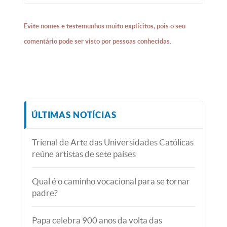
Evite nomes e testemunhos muito explícitos, pois o seu
comentário pode ser visto por pessoas conhecidas.
ÚLTIMAS NOTÍCIAS
Trienal de Arte das Universidades Católicas
reúne artistas de sete países
Qual é o caminho vocacional para se tornar
padre?
Papa celebra 900 anos da volta das