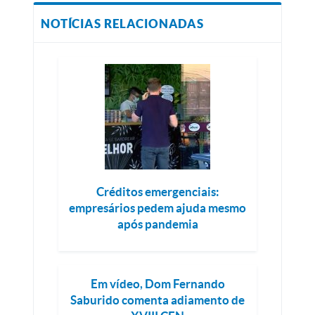
NOTÍCIAS RELACIONADAS
Créditos emergenciais:
empresários pedem ajuda mesmo
após pandemia
Em vídeo, Dom Fernando
Saburido comenta adiamento de