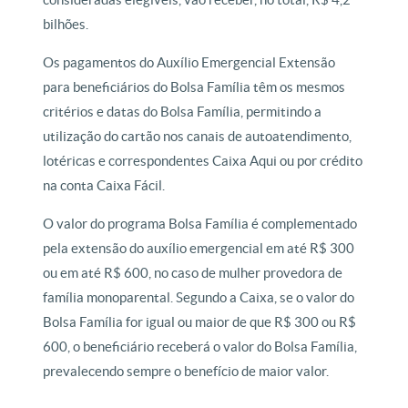
bilhões.
Os pagamentos do Auxílio Emergencial Extensão
para beneficiários do Bolsa Família têm os mesmos
critérios e datas do Bolsa Família, permitindo a
utilização do cartão nos canais de autoatendimento,
lotéricas e correspondentes Caixa Aqui ou por crédito
na conta Caixa Fácil.
O valor do programa Bolsa Família é complementado
pela extensão do auxílio emergencial em até R$ 300
ou em até R$ 600, no caso de mulher provedora de
família monoparental. Segundo a Caixa, se o valor do
Bolsa Família for igual ou maior de que R$ 300 ou R$
600, o beneficiário receberá o valor do Bolsa Família,
prevalecendo sempre o benefício de maior valor.