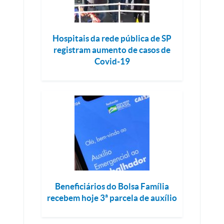
Hospitais da rede pública de SP
registram aumento de casos de
Covid-19
Beneficiários do Bolsa Família
recebem hoje 3ª parcela de auxílio