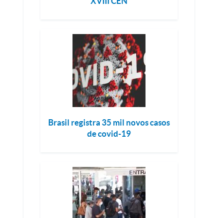
XVIII CEN
Brasil registra 35 mil novos casos
de covid-19