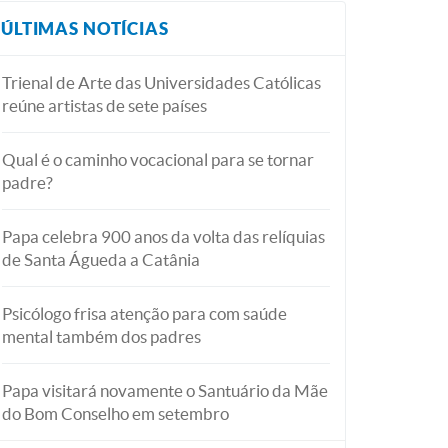
ÚLTIMAS NOTÍCIAS
Trienal de Arte das Universidades Católicas
reúne artistas de sete países
Qual é o caminho vocacional para se tornar
padre?
Papa celebra 900 anos da volta das relíquias
de Santa Águeda a Catânia
Psicólogo frisa atenção para com saúde
mental também dos padres
Papa visitará novamente o Santuário da Mãe
do Bom Conselho em setembro