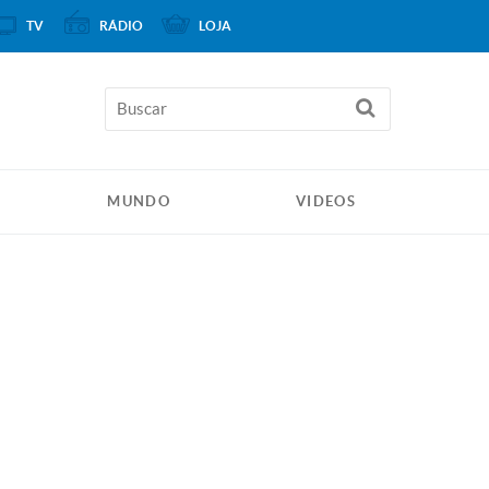
TV
RÁDIO
LOJA
MUNDO
VIDEOS