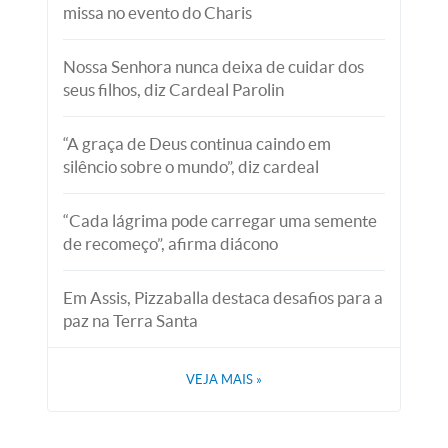
missa no evento do Charis
Nossa Senhora nunca deixa de cuidar dos
seus filhos, diz Cardeal Parolin
“A graça de Deus continua caindo em
silêncio sobre o mundo”, diz cardeal
“Cada lágrima pode carregar uma semente
de recomeço”, afirma diácono
Em Assis, Pizzaballa destaca desafios para a
paz na Terra Santa
VEJA MAIS
»