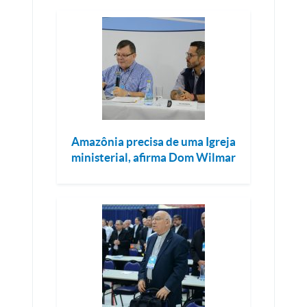
Amazônia precisa de uma Igreja
ministerial, afirma Dom Wilmar