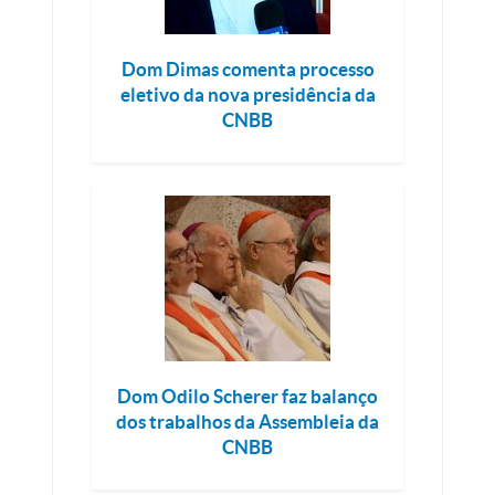
Dom Dimas comenta processo
eletivo da nova presidência da
CNBB
Dom Odilo Scherer faz balanço
dos trabalhos da Assembleia da
CNBB