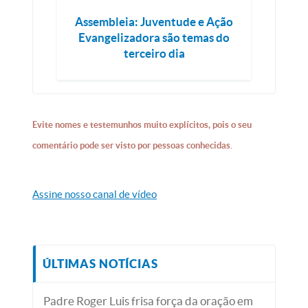
Assembleia: Juventude e Ação
Evangelizadora são temas do
terceiro dia
Evite nomes e testemunhos muito explícitos, pois o seu
comentário pode ser visto por pessoas conhecidas.
Assine nosso canal de vídeo
ÚLTIMAS NOTÍCIAS
Padre Roger Luis frisa força da oração em