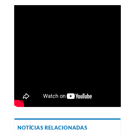
NOTÍCIAS RELACIONADAS