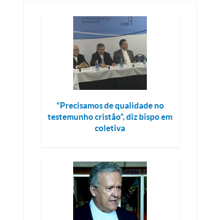
“Precisamos de qualidade no
testemunho cristão”, diz bispo em
coletiva