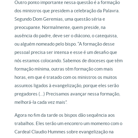
Outro ponto importante nessa questão é a formação
dos ministros que presidem a celebração da Palavra.
Segundo Dom Geremias, uma questão séria e
preocupante. Normalmente, quem preside, na
ausência do padre, deve ser o diácono, o catequista,
ou alguém nomeado pelo bispo. “A formação desse
pessoal precisa ser intensa e esse é um desafio que
nós estamos colocando. Sabemos de dioceses que têm
formação mínima, outras têm formação com mais
horas, em que é tratado com os ministros os muitos
assuntos ligados à evangelização, porque eles serão
pregadores (…) Precisamos avançar nessa formação,
melhorá-la cada vez mais”.
Agora no fim da tarde os bispos dão sequência aos
trabalhos. Eles terão um encontro um momento com o
Cardeal Claudio Hummes sobre evangelização na