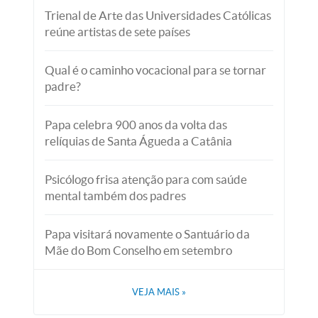
Trienal de Arte das Universidades Católicas
reúne artistas de sete países
Qual é o caminho vocacional para se tornar
padre?
Papa celebra 900 anos da volta das
relíquias de Santa Águeda a Catânia
Psicólogo frisa atenção para com saúde
mental também dos padres
Papa visitará novamente o Santuário da
Mãe do Bom Conselho em setembro
VEJA MAIS
»