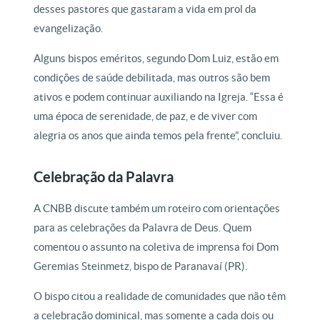
desses pastores que gastaram a vida em prol da
evangelização.
Alguns bispos eméritos, segundo Dom Luiz, estão em
condições de saúde debilitada, mas outros são bem
ativos e podem continuar auxiliando na Igreja. “Essa é
uma época de serenidade, de paz, e de viver com
alegria os anos que ainda temos pela frente”, concluiu.
Celebração da Palavra
A CNBB discute também um roteiro com orientações
para as celebrações da Palavra de Deus. Quem
comentou o assunto na coletiva de imprensa foi Dom
Geremias Steinmetz, bispo de Paranavaí (PR).
O bispo citou a realidade de comunidades que não têm
a celebração dominical, mas somente a cada dois ou