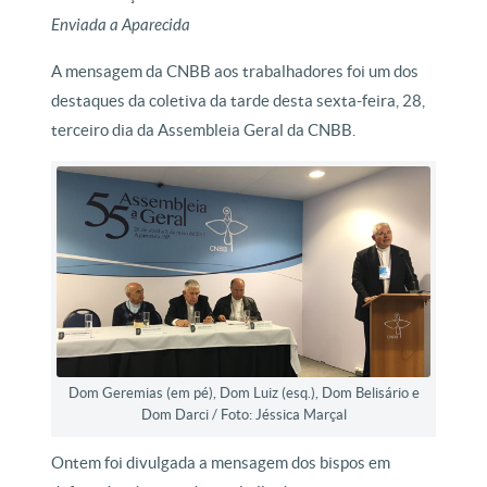
Enviada a Aparecida
A mensagem da CNBB aos trabalhadores foi um dos
destaques da coletiva da tarde desta sexta-feira, 28,
terceiro dia da Assembleia Geral da CNBB.
Dom Geremias (em pé), Dom Luiz (esq.), Dom Belisário e
Dom Darci / Foto: Jéssica Marçal
Ontem foi divulgada a mensagem dos bispos em