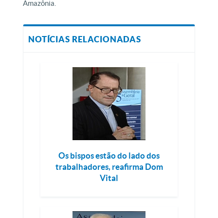
Amazônia.
NOTÍCIAS RELACIONADAS
Os bispos estão do lado dos
trabalhadores, reafirma Dom
Vital