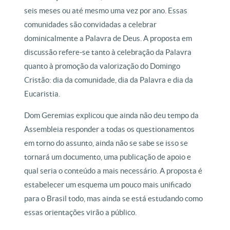
seis meses ou até mesmo uma vez por ano. Essas
comunidades são convidadas a celebrar
dominicalmente a Palavra de Deus. A proposta em
discussão refere-se tanto à celebração da Palavra
quanto à promoção da valorização do Domingo
Cristão: dia da comunidade, dia da Palavra e dia da
Eucaristia.
Dom Geremias explicou que ainda não deu tempo da
Assembleia responder a todas os questionamentos
em torno do assunto, ainda não se sabe se isso se
tornará um documento, uma publicação de apoio e
qual seria o conteúdo a mais necessário. A proposta é
estabelecer um esquema um pouco mais unificado
para o Brasil todo, mas ainda se está estudando como
essas orientações virão a público.