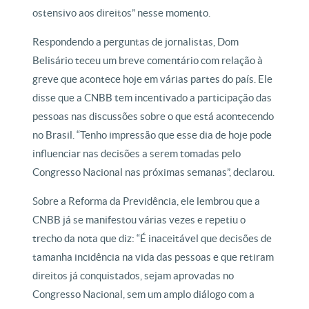
ostensivo aos direitos” nesse momento.
Respondendo a perguntas de jornalistas, Dom
Belisário teceu um breve comentário com relação à
greve que acontece hoje em várias partes do país. Ele
disse que a CNBB tem incentivado a participação das
pessoas nas discussões sobre o que está acontecendo
no Brasil. “Tenho impressão que esse dia de hoje pode
influenciar nas decisões a serem tomadas pelo
Congresso Nacional nas próximas semanas”, declarou.
Sobre a Reforma da Previdência, ele lembrou que a
CNBB já se manifestou várias vezes e repetiu o
trecho da nota que diz: “É inaceitável que decisões de
tamanha incidência na vida das pessoas e que retiram
direitos já conquistados, sejam aprovadas no
Congresso Nacional, sem um amplo diálogo com a