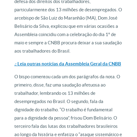
defesa dos direitos dos trabalhadores,
particularmente dos 13 milhões de desempregados. O
arcebispo de São Luiz do Maranhão (MA), Dom José
Belisário da Silva, explicou que em várias ocasiões a
Assembleia coincidiu com a celebração do dia 1º de
maio e sempre a CNBB procura deixar a sua saudação
aos trabalhadores do Brasil.
.: Leia outras notícias da Assembleia Geral da CNBB
O bispo comentou cada um dos parágrafos da nota. O
primeiro, disse, faz uma saudação afetuosa ao
trabalhador, lembrando os 13 milhões de
desempregados no Brasil. O segundo, fala da
dignidade do trabalho. “O trabalho é fundamental
para a dignidade da pessoa”, frisou Dom Belisário. O
terceiro fala das lutas dos trabalhadores brasileiros
ao longo da história e enfatiza o “ataque sistemático e