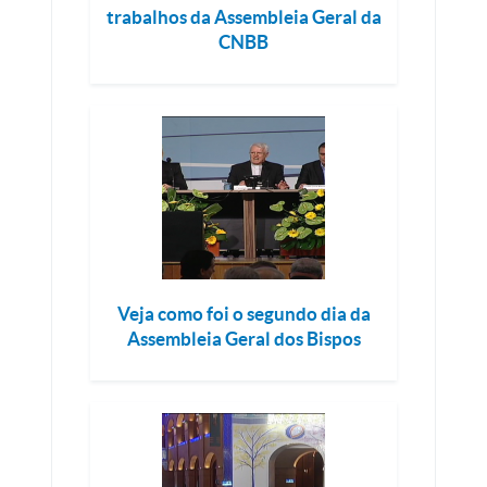
trabalhos da Assembleia Geral da
CNBB
Veja como foi o segundo dia da
Assembleia Geral dos Bispos