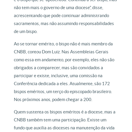
não tem mais o governo de uma diocese”, disse,
acrescentando que pode continuar administrando
sacramentos, mas não assumindo responsabilidades
de um bispo.
Ao se tornar emérito, o bispo não é mais membro da
CNBB, contou Dom Luiz. Nas Assembleias Gerais
como essa em andamento, por exemplo, eles não são
obrigados a comparecer, mas são convidados a
participar e existe, inclusive, uma comissão na
Conferência dedicada a eles. Atualmente, são 172
bispos eméritos, um terço do episcopado brasileiro.
Nos próximos anos, podem chegar a 200.
Quem sustenta os bispos eméritos é a diocese, mas a
CNBB também tem uma participação. Existe um
fundo que auxilia as dioceses na manutenção da vida