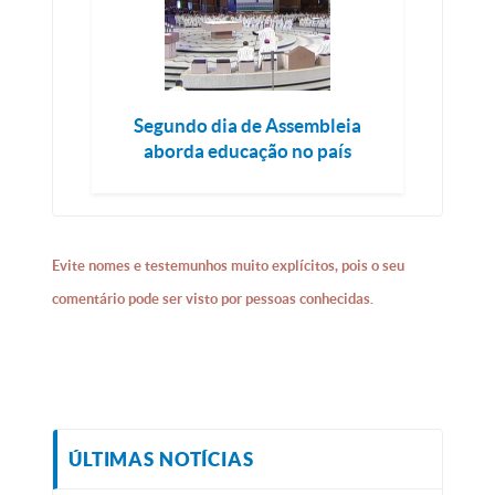
Segundo dia de Assembleia
aborda educação no país
Evite nomes e testemunhos muito explícitos, pois o seu
comentário pode ser visto por pessoas conhecidas.
ÚLTIMAS NOTÍCIAS