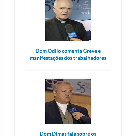
Dom Odilo comenta Greve e
manifestações dos trabalhadores
Dom Dimas fala sobre os