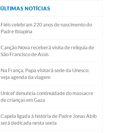
ÚLTIMAS NOTÍCIAS
Fiéis celebram 220 anos de nascimento do
Padre Ibiapina
Canção Nova receberá visita de relíquia de
São Francisco de Assis
Na França, Papa visitará sede da Unesco:
veja agenda da viagem
Unicef denuncia continuidade do massacre
de crianças em Gaza
Capela ligada à história de Padre Jonas Abib
será dedicada nesta sexta