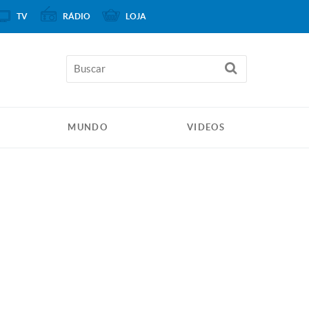
TV
RÁDIO
LOJA
MUNDO
VIDEOS