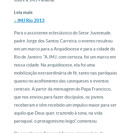
Leia mais
.: JMJ Rio 2013
Para o assistente eclesiástico do Setor Juventude,
padre Jorge dos Santos Carreira, o evento resultou
em um marco para a Arquidiocese e para a cidade do
Rio de Janeiro. “A JMJ, com certeza, foi um marco em
nossa cidade. Na arquidiocese, ela foi uma
mobilização extraordinária de fé, tanto nas paróquias
quanto no acolhimento das catequeses e eventos
centrais. A partir da mensagem do Papa Francisco,
que nos enviou para fazer discípulos, os jovens
receberam e têm recebido um impulso maior para ser
aquilo que Deus quer, trazendo à tona, na vida
paroquial, o protagonismo leigo”, comentou.