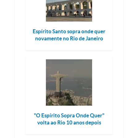
Espírito Santo sopra onde quer
novamente no Rio de Janeiro
"O Espírito Sopra Onde Quer"
volta ao Rio 10 anos depois