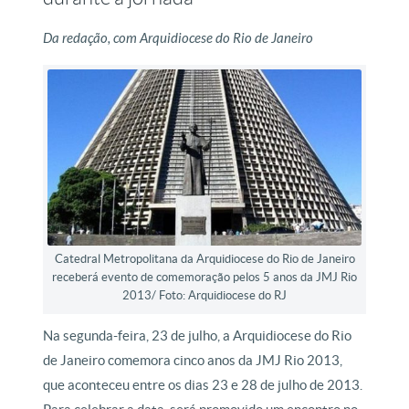
Da redação, com Arquidiocese do Rio de Janeiro
Catedral Metropolitana da Arquidiocese do Rio de Janeiro
receberá evento de comemoração pelos 5 anos da JMJ Rio
2013/ Foto: Arquidiocese do RJ
Na segunda-feira, 23 de julho, a Arquidiocese do Rio
de Janeiro comemora cinco anos da JMJ Rio 2013,
que aconteceu entre os dias 23 e 28 de julho de 2013.