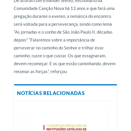
De acordo com Emanuel Stenio, missionário da
Comunidade Canção Nova há 13 anos e que fará uma
pregação durante o evento, a temática do encontro
será voltada para a perseverança, tendo como lema
“As jornadas e o sonho de São João Paulo II, décadas
depois”. “Falaremos sobre a importância de
perseverar no caminho do Senhor e trilhar esse
caminho, custe o que custar. Os que estagnaram,
devem recomeçar. E os que estão caminhando, devem
retomar as forças”, reforçou.
NOTÍCIAS RELACIONADAS