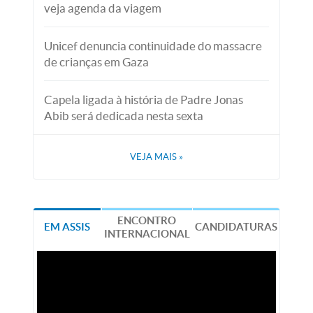
veja agenda da viagem
Unicef denuncia continuidade do massacre
de crianças em Gaza
Capela ligada à história de Padre Jonas
Abib será dedicada nesta sexta
VEJA MAIS
»
ENCONTRO
EM ASSIS
CANDIDATURAS
INTERNACIONAL