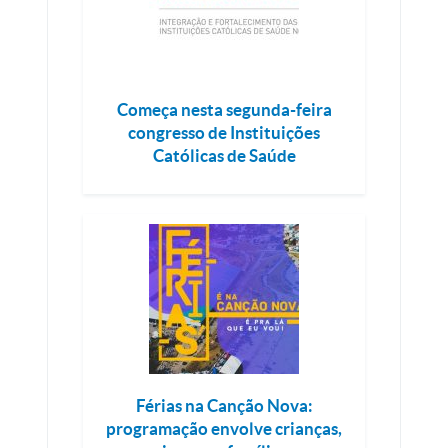
Começa nesta segunda-feira
congresso de Instituições
Católicas de Saúde
Férias na Canção Nova:
programação envolve crianças,