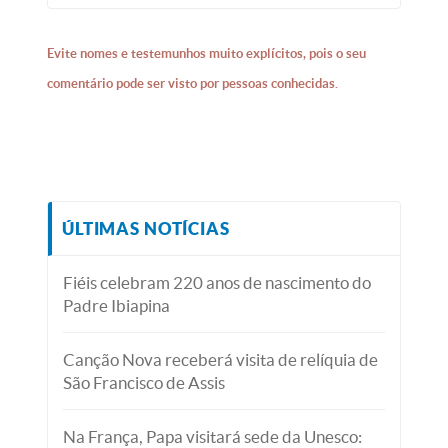
Evite nomes e testemunhos muito explícitos, pois o seu
comentário pode ser visto por pessoas conhecidas.
ÚLTIMAS NOTÍCIAS
Fiéis celebram 220 anos de nascimento do
Padre Ibiapina
Canção Nova receberá visita de relíquia de
São Francisco de Assis
Na França, Papa visitará sede da Unesco: