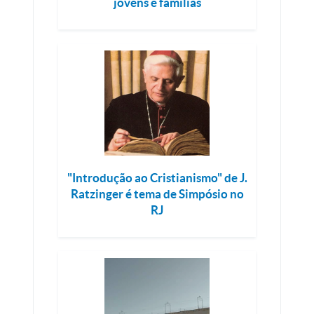
jovens e famílias
"Introdução ao Cristianismo" de J.
Ratzinger é tema de Simpósio no
RJ