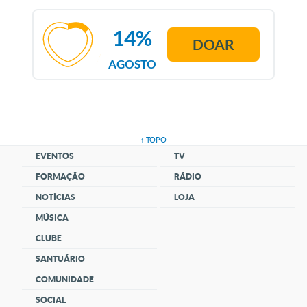
14%
DOAR
AGOSTO
↑ TOPO
EVENTOS
TV
FORMAÇÃO
RÁDIO
NOTÍCIAS
LOJA
MÚSICA
CLUBE
SANTUÁRIO
COMUNIDADE
SOCIAL