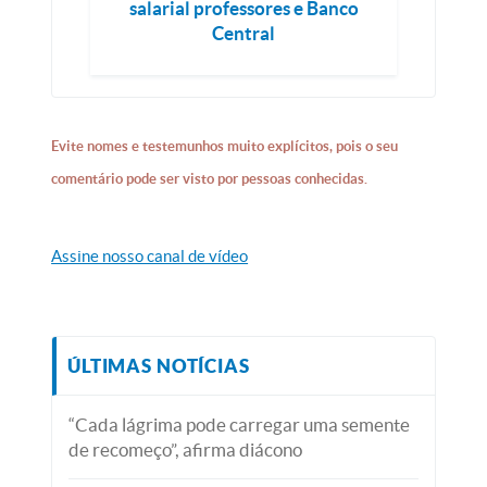
salarial professores e Banco
Central
Evite nomes e testemunhos muito explícitos, pois o seu
comentário pode ser visto por pessoas conhecidas.
Assine nosso canal de vídeo
ÚLTIMAS NOTÍCIAS
“Cada lágrima pode carregar uma semente
de recomeço”, afirma diácono