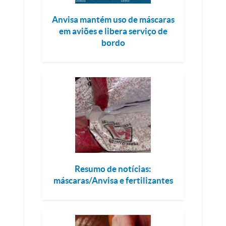
Anvisa mantém uso de máscaras
em aviões e libera serviço de
bordo
Resumo de notícias:
máscaras/Anvisa e fertilizantes