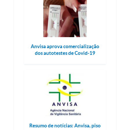
Anvisa aprova comercialização
dos autotestes de Covid-19
Resumo de notícias: Anvisa, piso