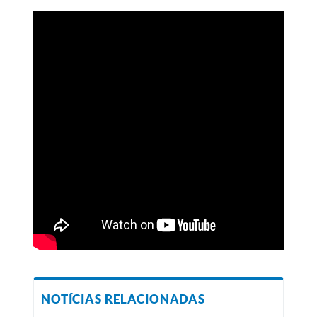
NOTÍCIAS RELACIONADAS