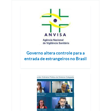
Governo altera controle para a
entrada de estrangeiros no Brasil