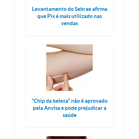
Levantamento do Sebrae afirma
que Pix é mais utilizado nas
vendas
"Chip da beleza" não é aprovado
pela Anvisa e pode prejudicar a
saúde