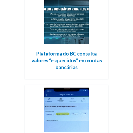
Plataforma do BC consulta
valores “esquecidos” em contas
bancárias