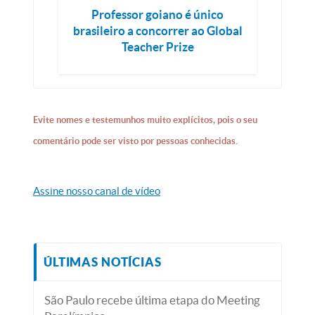
Professor goiano é único
brasileiro a concorrer ao Global
Teacher Prize
Evite nomes e testemunhos muito explícitos, pois o seu
comentário pode ser visto por pessoas conhecidas.
Assine nosso canal de vídeo
ÚLTIMAS NOTÍCIAS
São Paulo recebe última etapa do Meeting