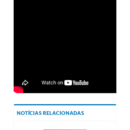
NOTÍCIAS RELACIONADAS