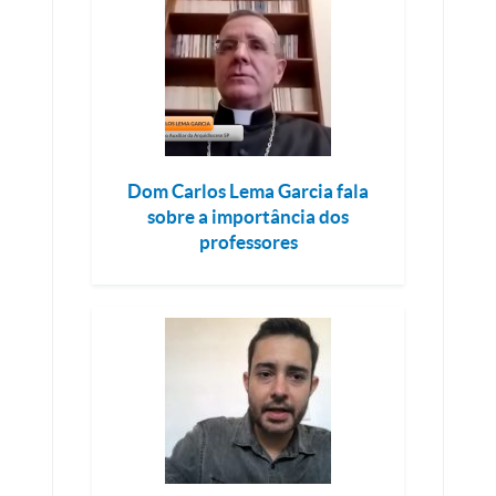
Dom Carlos Lema Garcia fala
sobre a importância dos
professores