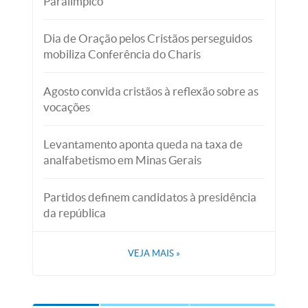
Paralímpico
Dia de Oração pelos Cristãos perseguidos
mobiliza Conferência do Charis
Agosto convida cristãos à reflexão sobre as
vocações
Levantamento aponta queda na taxa de
analfabetismo em Minas Gerais
Partidos definem candidatos à presidência
da república
VEJA MAIS
»