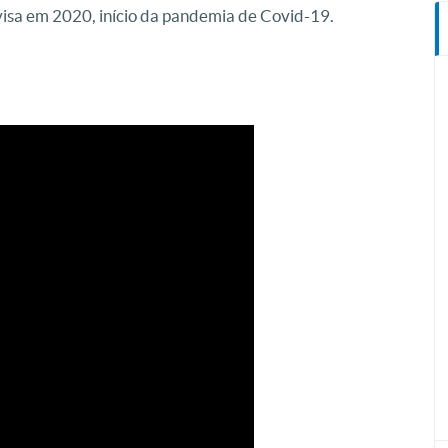
nvisa em 2020, início da pandemia de Covid-19.