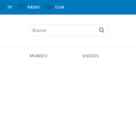
TV
RÁDIO
LOJA
MUNDO
VIDEOS