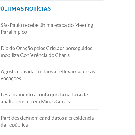
ÚLTIMAS NOTÍCIAS
São Paulo recebe última etapa do Meeting
Paralímpico
Dia de Oração pelos Cristãos perseguidos
mobiliza Conferência do Charis
Agosto convida cristãos à reflexão sobre as
vocações
Levantamento aponta queda na taxa de
analfabetismo em Minas Gerais
Partidos definem candidatos à presidência
da república