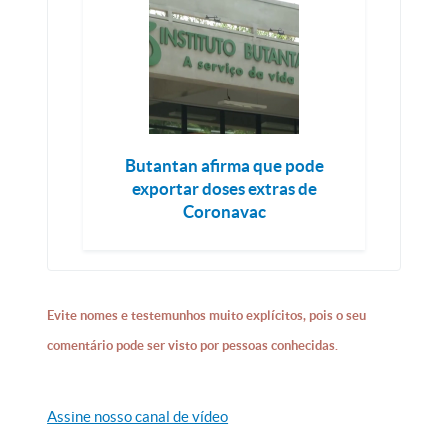
Butantan afirma que pode
exportar doses extras de
Coronavac
Evite nomes e testemunhos muito explícitos, pois o seu
comentário pode ser visto por pessoas conhecidas.
Assine nosso canal de vídeo