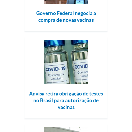
Governo Federal negocia a
compra de novas vacinas
Anvisa retira obrigação de testes
no Brasil para autorização de
vacinas