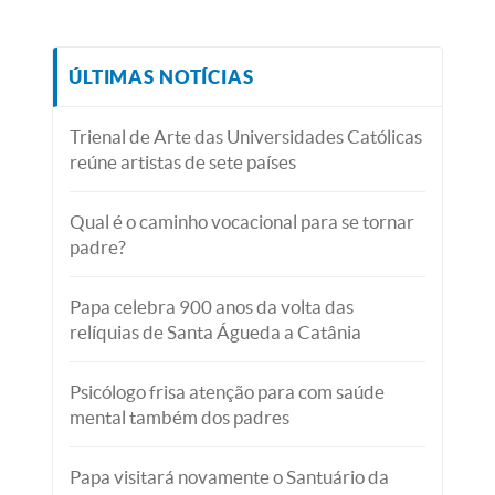
ÚLTIMAS NOTÍCIAS
Trienal de Arte das Universidades Católicas
reúne artistas de sete países
Qual é o caminho vocacional para se tornar
padre?
Papa celebra 900 anos da volta das
relíquias de Santa Águeda a Catânia
Psicólogo frisa atenção para com saúde
mental também dos padres
Papa visitará novamente o Santuário da