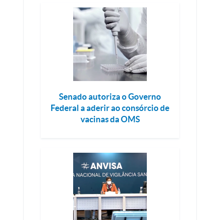
Senado autoriza o Governo
Federal a aderir ao consórcio de
vacinas da OMS