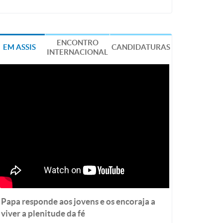
ENCONTRO
EM ASSIS
CANDIDATURAS
INTERNACIONAL
Papa responde aos jovens e os encoraja a
viver a plenitude da fé