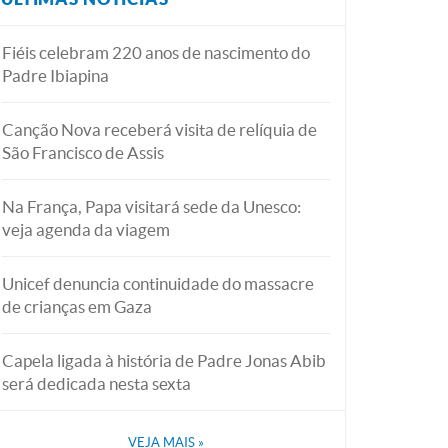
Fiéis celebram 220 anos de nascimento do
Padre Ibiapina
Canção Nova receberá visita de relíquia de
São Francisco de Assis
Na França, Papa visitará sede da Unesco:
veja agenda da viagem
Unicef denuncia continuidade do massacre
de crianças em Gaza
Capela ligada à história de Padre Jonas Abib
será dedicada nesta sexta
VEJA MAIS
»