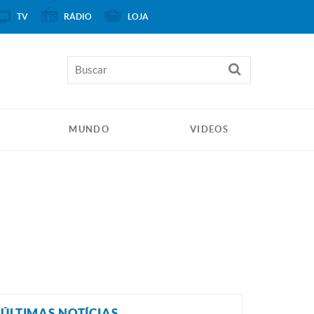
TV
RÁDIO
LOJA
MUNDO
VIDEOS
ÚLTIMAS NOTÍCIAS