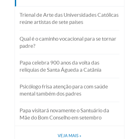
Trienal de Arte das Universidades Católicas
reúne artistas de sete países
Qual é o caminho vocacional para se tornar
padre?
Papa celebra 900 anos da volta das
relíquias de Santa Águeda a Catânia
Psicólogo frisa atenção para com saúde
mental também dos padres
Papa visitará novamente o Santuário da
Mãe do Bom Conselho em setembro
VEJA MAIS
»