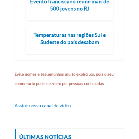
Evento franciscano reúne mais de
500 jovens no RJ
Temperaturas nas regiões Sul e
Sudeste do país desabam
Evite nomes e testemunhos muito explícitos, pois o seu
comentário pode ser visto por pessoas conhecidas.
Assine nosso canal de vídeo
ÚLTIMAS NOTÍCIAS