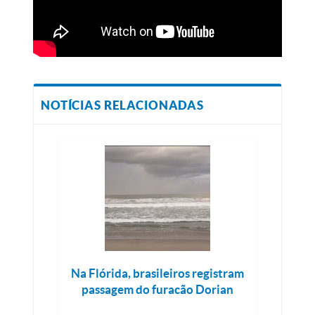
NOTÍCIAS RELACIONADAS
Na Flórida, brasileiros registram
passagem do furacão Dorian