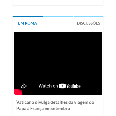
EM ROMA
DISCUSSÕES
Vaticano divulga detalhes da viagem do
Papa à França em setembro