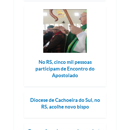
No RS, cinco mil pessoas
participam de Encontro do
Apostolado
Diocese de Cachoeira do Sul, no
RS, acolhe novo bispo