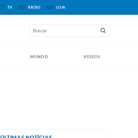
TV
RÁDIO
LOJA
MUNDO
VIDEOS
ÚLTIMAS NOTÍCIAS