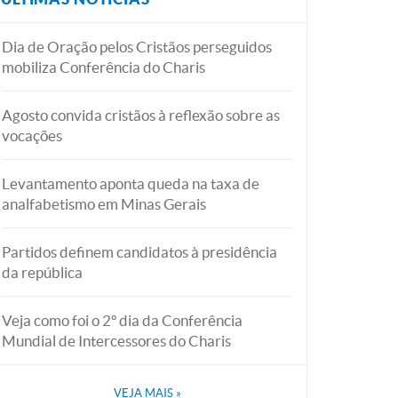
Dia de Oração pelos Cristãos perseguidos
mobiliza Conferência do Charis
Agosto convida cristãos à reflexão sobre as
vocações
Levantamento aponta queda na taxa de
analfabetismo em Minas Gerais
Partidos definem candidatos à presidência
da república
Veja como foi o 2º dia da Conferência
Mundial de Intercessores do Charis
VEJA MAIS
»