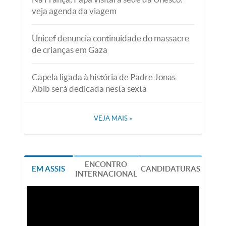
veja agenda da viagem
Unicef denuncia continuidade do massacre
de crianças em Gaza
Capela ligada à história de Padre Jonas
Abib será dedicada nesta sexta
VEJA MAIS
»
ENCONTRO
EM ASSIS
CANDIDATURAS
INTERNACIONAL