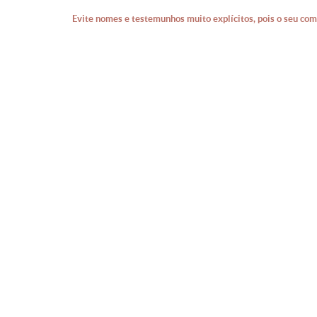
Evite nomes e testemunhos muito explícitos, pois o seu com