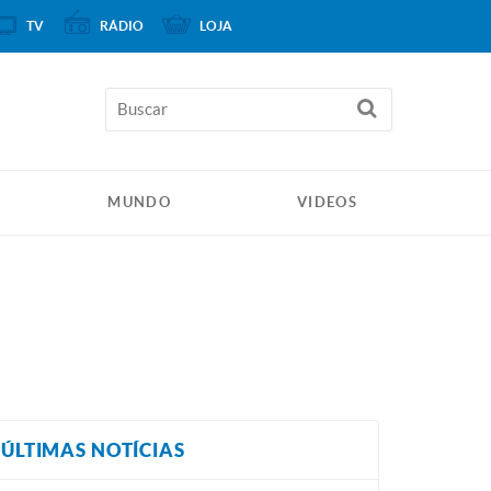
TV
RÁDIO
LOJA
MUNDO
VIDEOS
ÚLTIMAS NOTÍCIAS