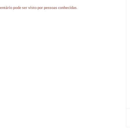
entário pode ser visto por pessoas conhecidas.