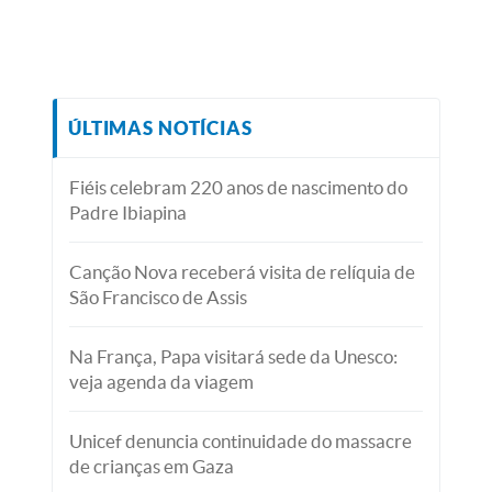
ÚLTIMAS NOTÍCIAS
Fiéis celebram 220 anos de nascimento do
Padre Ibiapina
Canção Nova receberá visita de relíquia de
São Francisco de Assis
Na França, Papa visitará sede da Unesco:
veja agenda da viagem
Unicef denuncia continuidade do massacre
de crianças em Gaza