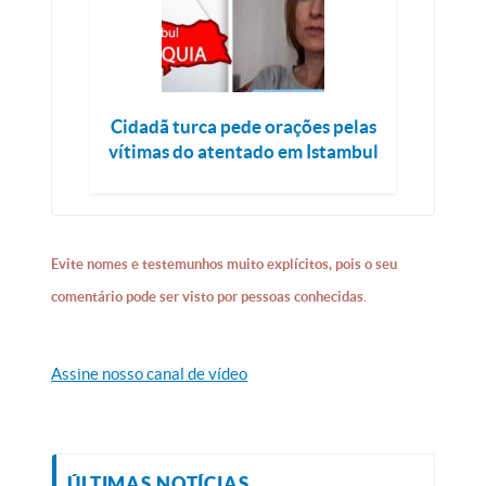
Cidadã turca pede orações pelas
vítimas do atentado em Istambul
Evite nomes e testemunhos muito explícitos, pois o seu
comentário pode ser visto por pessoas conhecidas.
Assine nosso canal de vídeo
ÚLTIMAS NOTÍCIAS