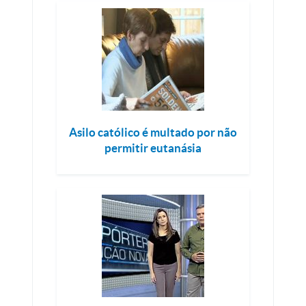
Asilo católico é multado por não
permitir eutanásia