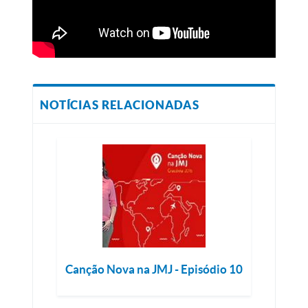
NOTÍCIAS RELACIONADAS
Canção Nova na JMJ - Episódio 10