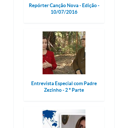
Repórter Canção Nova - Edição -
10/07/2016
Entrevista Especial com Padre
Zezinho - 2 º Parte