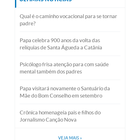
Qual é o caminho vocacional para se tornar
padre?
Papa celebra 900 anos da volta das
relíquias de Santa Águeda a Catânia
Psicólogo frisa atenção para com saúde
mental também dos padres
Papa visitará novamente o Santuário da
Mãe do Bom Conselho em setembro
Crônica homenageia pais e filhos do
Jornalismo Canção Nova
VEJA MAIS
»