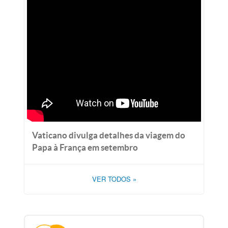
Vaticano divulga detalhes da viagem do
Papa à França em setembro
VER TODOS
»