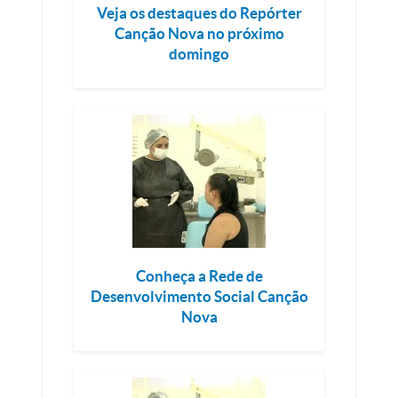
Veja os destaques do Repórter
Canção Nova no próximo
domingo
Conheça a Rede de
Desenvolvimento Social Canção
Nova