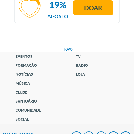
19%
DOAR
AGOSTO
↑ TOPO
EVENTOS
TV
FORMAÇÃO
RÁDIO
NOTÍCIAS
LOJA
MÚSICA
CLUBE
SANTUÁRIO
COMUNIDADE
SOCIAL