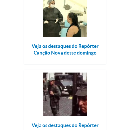
Veja os destaques do Repórter
Canção Nova desse domingo
Veja os destaques do Repórter