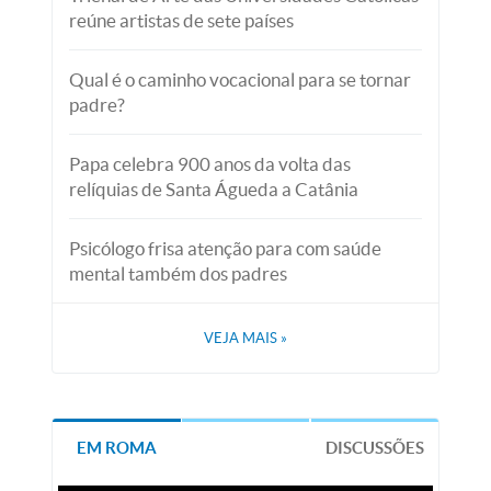
reúne artistas de sete países
Qual é o caminho vocacional para se tornar
padre?
Papa celebra 900 anos da volta das
relíquias de Santa Águeda a Catânia
Psicólogo frisa atenção para com saúde
mental também dos padres
VEJA MAIS
»
EM ROMA
DISCUSSÕES