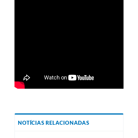
NOTÍCIAS RELACIONADAS