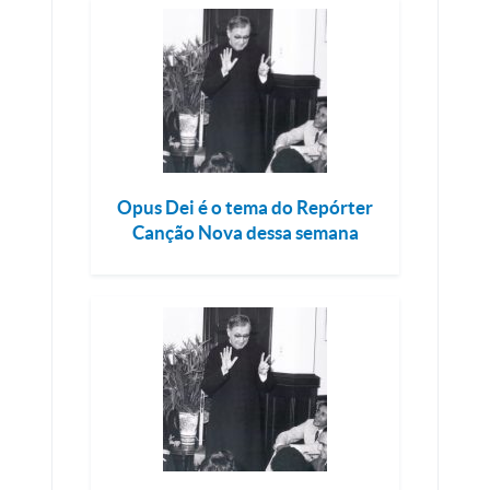
Opus Dei é o tema do Repórter
Canção Nova dessa semana