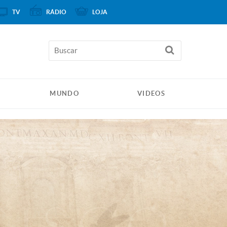
TV
RÁDIO
LOJA
MUNDO
VIDEOS