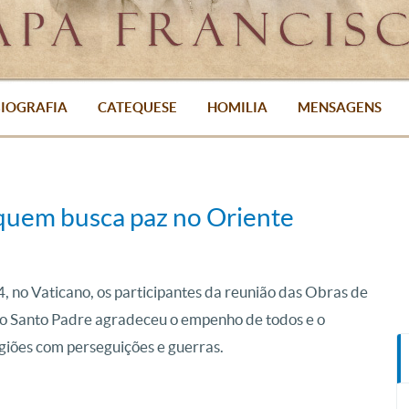
IOGRAFIA
CATEQUESE
HOMILIA
MENSAGENS
quem busca paz no Oriente
, no Vaticano, os participantes da reunião das Obras de
, o Santo Padre agradeceu o empenho de todos e o
giões com perseguições e guerras.