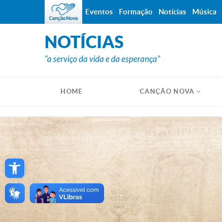
Eventos
Formação
Notícias
Música
NOTÍCIAS
"a serviço da vida e da esperança"
HOME
CANÇÃO NOVA
Open toolbar