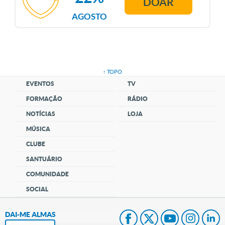
DOAR
AGOSTO
↑ TOPO
EVENTOS
TV
FORMAÇÃO
RÁDIO
NOTÍCIAS
LOJA
MÚSICA
CLUBE
SANTUÁRIO
COMUNIDADE
SOCIAL
DAI-ME ALMAS