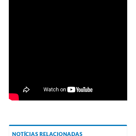
NOTÍCIAS RELACIONADAS