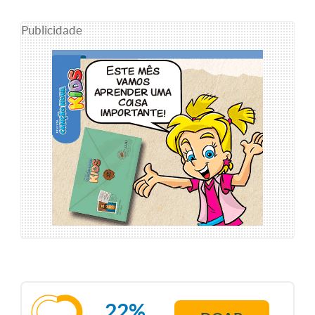
Publicidade
22%