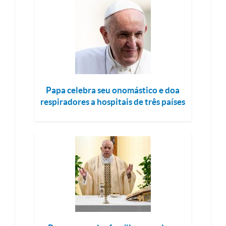
Papa celebra seu onomástico e doa
respiradores a hospitais de três países