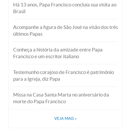
Há 13 anos, Papa Francisco concluía sua visita ao
Brasil
Acompanhe a figura de São José na visão dos três
últimos Papas
Conheça a história da amizade entre Papa
Francisco e um escritor italiano
Testemunho corajoso de Francisco é patrimônio
para a Igreja, diz Papa
Missa na Casa Santa Marta no aniversário da
morte do Papa Francisco
VEJA MAIS
»