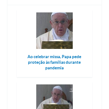
Ao celebrar missa, Papa pede
proteção às famílias durante
pandemia