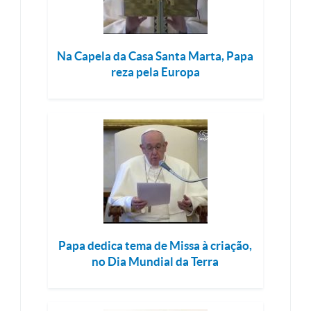
Na Capela da Casa Santa Marta, Papa
reza pela Europa
Papa dedica tema de Missa à criação,
no Dia Mundial da Terra