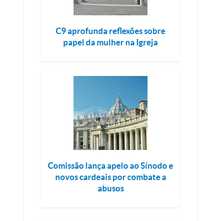
C9 aprofunda reflexões sobre
papel da mulher na Igreja
Comissão lança apelo ao Sínodo e
novos cardeais por combate a
abusos