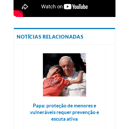
NOTÍCIAS RELACIONADAS
Papa: proteção de menores e
vulneráveis requer prevenção e
escuta ativa