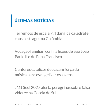
ÚLTIMAS NOTÍCIAS
Terremoto de escala 7.4 danifica catedral e
causa estragos na Colômbia
Vocação familiar: confira lições de São João
Paulo II e do Papa Francisco
Cantores católicos destacam força da
música para evangelizar os jovens
JMJ Seul 2027 alerta peregrinos sobre falsa
vidente na Coreia do Sul