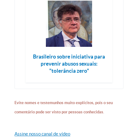
Brasileiro sobre iniciativa para
prevenir abusos sexuais:
"tolerância zero"
Evite nomes e testemunhos muito explícitos, pois o seu
comentário pode ser visto por pessoas conhecidas.
Assine nosso canal de vídeo