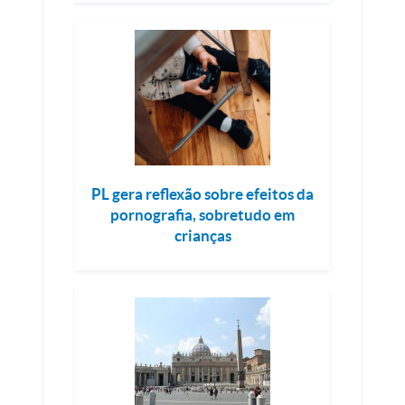
PL gera reflexão sobre efeitos da
pornografia, sobretudo em
crianças