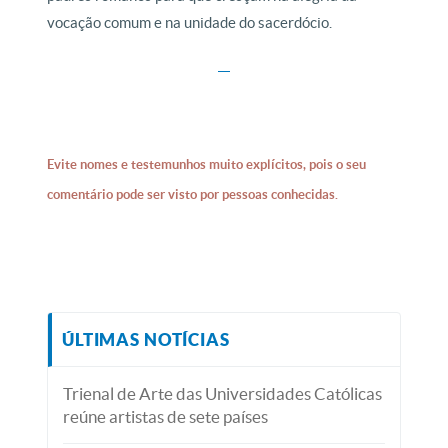
vocação comum e na unidade do sacerdócio.
Evite nomes e testemunhos muito explícitos, pois o seu
comentário pode ser visto por pessoas conhecidas.
ÚLTIMAS NOTÍCIAS
Trienal de Arte das Universidades Católicas
reúne artistas de sete países