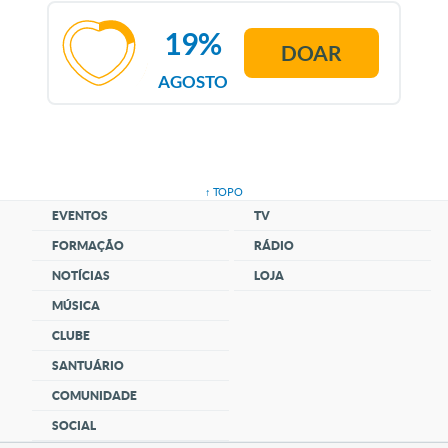
19%
DOAR
AGOSTO
↑ TOPO
EVENTOS
TV
FORMAÇÃO
RÁDIO
NOTÍCIAS
LOJA
MÚSICA
CLUBE
SANTUÁRIO
COMUNIDADE
SOCIAL