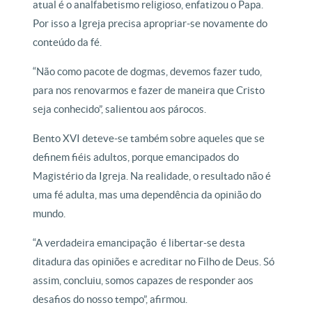
atual é o analfabetismo religioso, enfatizou o Papa.
Por isso a Igreja precisa apropriar-se novamente do
conteúdo da fé.
“Não como pacote de dogmas, devemos fazer tudo,
para nos renovarmos e fazer de maneira que Cristo
seja conhecido”, salientou aos párocos.
Bento XVI deteve-se também sobre aqueles que se
definem fiéis adultos, porque emancipados do
Magistério da Igreja. Na realidade, o resultado não é
uma fé adulta, mas uma dependência da opinião do
mundo.
“A verdadeira emancipação é libertar-se desta
ditadura das opiniões e acreditar no Filho de Deus. Só
assim, concluiu, somos capazes de responder aos
desafios do nosso tempo”, afirmou.