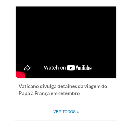
Vaticano divulga detalhes da viagem do
Papa à França em setembro
VER TODOS
»