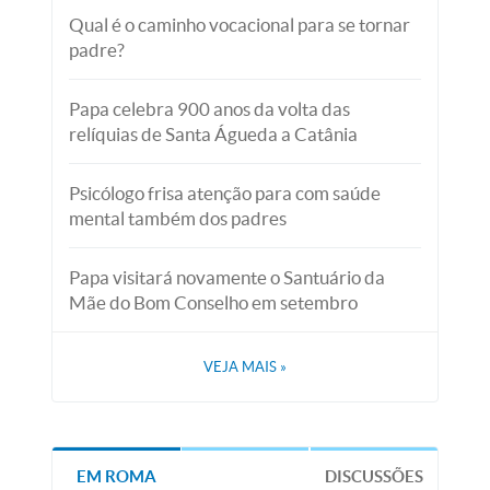
Qual é o caminho vocacional para se tornar
padre?
Papa celebra 900 anos da volta das
relíquias de Santa Águeda a Catânia
Psicólogo frisa atenção para com saúde
mental também dos padres
Papa visitará novamente o Santuário da
Mãe do Bom Conselho em setembro
VEJA MAIS
»
EM ROMA
DISCUSSÕES