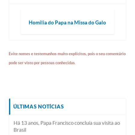
Homilia do Papa na Missa do Galo
Evite nomes e testemunhos muito explícitos, pois o seu comentário
pode ser visto por pessoas conhecidas.
ÚLTIMAS NOTÍCIAS
Há 13 anos, Papa Francisco concluía sua visita ao
Brasil