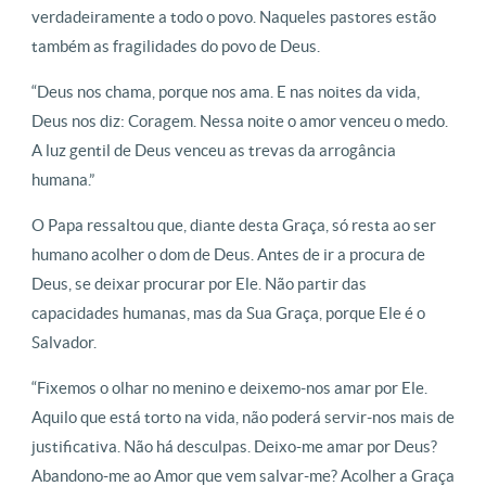
verdadeiramente a todo o povo. Naqueles pastores estão
também as fragilidades do povo de Deus.
“Deus nos chama, porque nos ama. E nas noites da vida,
Deus nos diz: Coragem. Nessa noite o amor venceu o medo.
A luz gentil de Deus venceu as trevas da arrogância
humana.”
O Papa ressaltou que, diante desta Graça, só resta ao ser
humano acolher o dom de Deus. Antes de ir a procura de
Deus, se deixar procurar por Ele. Não partir das
capacidades humanas, mas da Sua Graça, porque Ele é o
Salvador.
“Fixemos o olhar no menino e deixemo-nos amar por Ele.
Aquilo que está torto na vida, não poderá servir-nos mais de
justificativa. Não há desculpas. Deixo-me amar por Deus?
Abandono-me ao Amor que vem salvar-me? Acolher a Graça