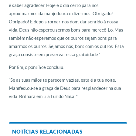
é saber agradecer. Hoje é o dia certo para nos
aproximarmos da manjedoura e dizermos: Obrigado!
Obrigado! E depois tornar-nos dom, dar sentido à nossa
vida. Deus não esperou sermos bons para merecê-Lo. Mas
também não esperemos que os outros sejam bons para
amarmos os outros. Sejamos nós, bons com os outros. Esta
graça consiste em preservar essa gratuidade.”
Por fim, o pontífice concluiu:
“Se as tuas mãos te parecem vazias, esta é a tua noite.
Manifestou-se a graça de Deus para resplandecer na sua
vida. Brilhará em ti a Luz do Natal.”
NOTÍCIAS RELACIONADAS