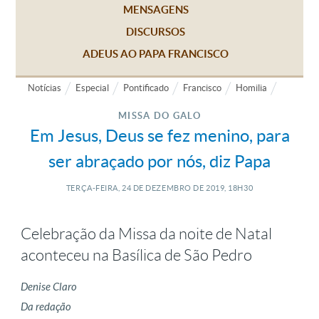
MENSAGENS
DISCURSOS
ADEUS AO PAPA FRANCISCO
Notícias
Especial
Pontificado
Francisco
Homilia
MISSA DO GALO
Em Jesus, Deus se fez menino, para
ser abraçado por nós, diz Papa
TERÇA-FEIRA, 24
DE
DEZEMBRO
DE
2019, 18H30
Celebração da Missa da noite de Natal
aconteceu na Basílica de São Pedro
Denise Claro
Da redação