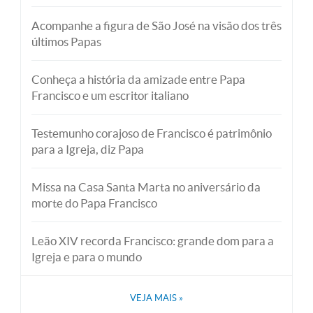
Acompanhe a figura de São José na visão dos três
últimos Papas
Conheça a história da amizade entre Papa
Francisco e um escritor italiano
Testemunho corajoso de Francisco é patrimônio
para a Igreja, diz Papa
Missa na Casa Santa Marta no aniversário da
morte do Papa Francisco
Leão XIV recorda Francisco: grande dom para a
Igreja e para o mundo
VEJA MAIS
»