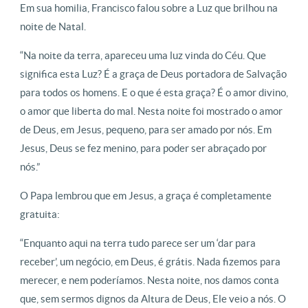
Em sua homilia, Francisco falou sobre a Luz que brilhou na
noite de Natal.
“Na noite da terra, apareceu uma luz vinda do Céu. Que
significa esta Luz? É a graça de Deus portadora de Salvação
para todos os homens. E o que é esta graça? É o amor divino,
o amor que liberta do mal. Nesta noite foi mostrado o amor
de Deus, em Jesus, pequeno, para ser amado por nós. Em
Jesus, Deus se fez menino, para poder ser abraçado por
nós.”
O Papa lembrou que em Jesus, a graça é completamente
gratuita:
“Enquanto aqui na terra tudo parece ser um ‘dar para
receber’, um negócio, em Deus, é grátis. Nada fizemos para
merecer, e nem poderíamos. Nesta noite, nos damos conta
que, sem sermos dignos da Altura de Deus, Ele veio a nós. O