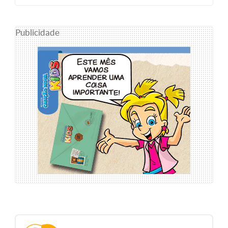
Publicidade