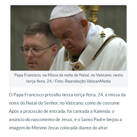
Papa Francisco, na Missa da noite de Natal, no Vaticano, nesta
terça-feira, 24./ Foto: Reprodução VaticanMedia
O Papa Francisco presidiu nesta terça-feira, 24, a missa da
noite do Natal do Senhor, no Vaticano, como de costume.
Após a procissão de entrada, foi cantada a Kalenda, o
anúncio do nascimento de Jesus, e o Santo Padre beijou a
imagem do Menino Jesus colocada diante do altar.