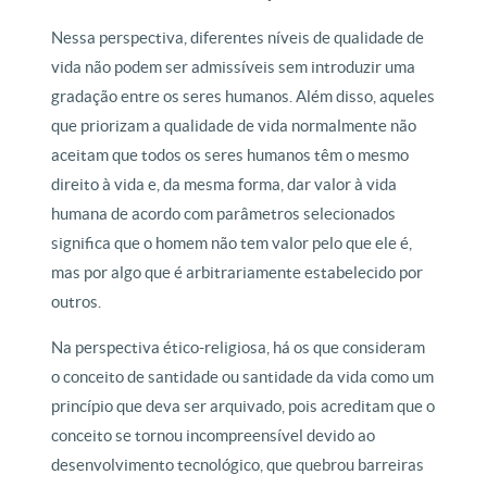
Nessa perspectiva, diferentes níveis de qualidade de
vida não podem ser admissíveis sem introduzir uma
gradação entre os seres humanos. Além disso, aqueles
que priorizam a qualidade de vida normalmente não
aceitam que todos os seres humanos têm o mesmo
direito à vida e, da mesma forma, dar valor à vida
humana de acordo com parâmetros selecionados
significa que o homem não tem valor pelo que ele é,
mas por algo que é arbitrariamente estabelecido por
outros.
Na perspectiva ético-religiosa, há os que consideram
o conceito de santidade ou santidade da vida como um
princípio que deva ser arquivado, pois acreditam que o
conceito se tornou incompreensível devido ao
desenvolvimento tecnológico, que quebrou barreiras