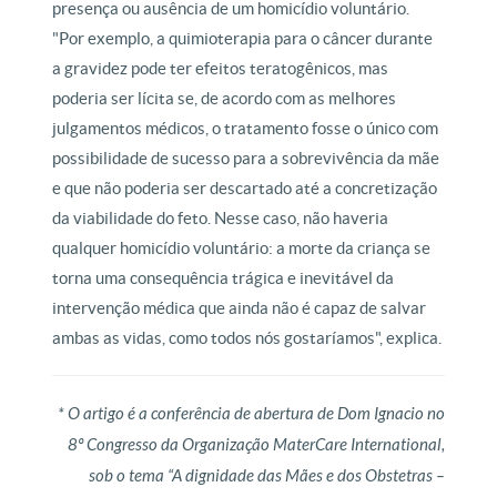
presença ou ausência de um homicídio voluntário.
"Por exemplo, a quimioterapia para o câncer durante
a gravidez pode ter efeitos teratogênicos, mas
poderia ser lícita se, de acordo com as melhores
julgamentos médicos, o tratamento fosse o único com
possibilidade de sucesso para a sobrevivência da mãe
e que não poderia ser descartado até a concretização
da viabilidade do feto. Nesse caso, não haveria
qualquer homicídio voluntário: a morte da criança se
torna uma consequência trágica e inevitável da
intervenção médica que ainda não é capaz de salvar
ambas as vidas, como todos nós gostaríamos", explica.
* O artigo é a conferência de abertura de Dom Ignacio no
8º Congresso da Organização MaterCare International,
sob o tema “A dignidade das Mães e dos Obstetras –