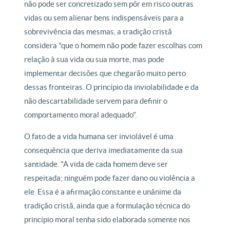
não pode ser concretizado sem pôr em risco outras
vidas ou sem alienar bens indispensáveis para a
sobrevivência das mesmas, a tradição cristã
considera "que o homem não pode fazer escolhas com
relação à sua vida ou sua morte, mas pode
implementar decisões que chegarão muito perto
dessas fronteiras. O princípio da inviolabilidade e da
não descartabilidade servem para definir o
comportamento moral adequado".
O fato de a vida humana ser inviolável é uma
consequência que deriva imediatamente da sua
santidade. "A vida de cada homem deve ser
respeitada; ninguém pode fazer dano ou violência a
ele. Essa é a afirmação constante e unânime da
tradição cristã, ainda que a formulação técnica do
princípio moral tenha sido elaborada somente nos