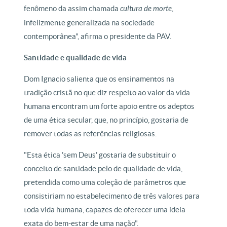
fenômeno da assim chamada
cultura de morte
,
infelizmente generalizada na sociedade
contemporânea", afirma o presidente da PAV.
Santidade e qualidade de vida
Dom Ignacio salienta que os ensinamentos na
tradição cristã no que diz respeito ao valor da vida
humana encontram um forte apoio entre os adeptos
de uma ética secular, que, no princípio, gostaria de
remover todas as referências religiosas.
"Esta ética 'sem Deus' gostaria de substituir o
conceito de santidade pelo de qualidade de vida,
pretendida como uma coleção de parâmetros que
consistiriam no estabelecimento de três valores para
toda vida humana, capazes de oferecer uma ideia
exata do bem-estar de uma nação".