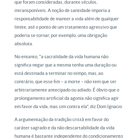
que foram consideradas, durante séculos,
intransponíveis. A noção de santidade imporia a
responsabilidade de manter a vida além de qualquer
limite, até o ponto de um tratamento agressivo que
poderia se tornar, por exemplo, uma obrigação
absoluta.
No entanto, "a sacralidade da vida humana não
significa negar que a mesma tenha uma duração ou
está destinada a terminar no tempo, mas, ao
contrário, que esse fim – a morte – não tem que ser
arbitrariamente antecipado ou adiado. É óbvio que o
prolongamento artificial da agonia não significa agir
em favor da vida, mas sim contra ela", diz Dom Ignacio
A argumentação da tradição cristã em favor do
caráter sagrado e da não descartabilidade da vida
humana é bastante independente do condicionamento