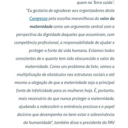
quem na Terra cuida”.
"Eu gostaria de agradecer aos organizadores deste
Congresso
pela escolha maravilhosa do
valor da
maternidade
como um argumento central com a
perspectiva da dignidade daqueles que assumiram, com
competência profissional, a responsabilidade de ajudar e
proteger a fonte da vida humana. Estamos todos
conscientes de o quanto tem sido obscurecido o valor da
maternidade. Como um problema de fato, vemos a
multiplicação de obstáculos nas estruturas sociais e até
mesmo a alegação de que a maternidade seja a principal
fonte de infelicidade para as mulheres hoje. É, portanto,
mais necessário do que nunca proteger a maternidade,
ajudando a redescobrir a eminência preciosa e o papel
decisivo que desempenha no bem-estar e sobrevivência
da humanidade", também disse o presidente da PAV