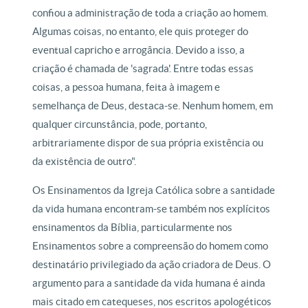
confiou a administração de toda a criação ao homem.
Algumas coisas, no entanto, ele quis proteger do
eventual capricho e arrogância. Devido a isso, a
criação é chamada de 'sagrada'. Entre todas essas
coisas, a pessoa humana, feita à imagem e
semelhança de Deus, destaca-se. Nenhum homem, em
qualquer circunstância, pode, portanto,
arbitrariamente dispor de sua própria existência ou
da existência de outro".
Os Ensinamentos da Igreja Católica sobre a santidade
da vida humana encontram-se também nos explícitos
ensinamentos da Bíblia, particularmente nos
Ensinamentos sobre a compreensão do homem como
destinatário privilegiado da ação criadora de Deus. O
argumento para a santidade da vida humana é ainda
mais citado em catequeses, nos escritos apologéticos