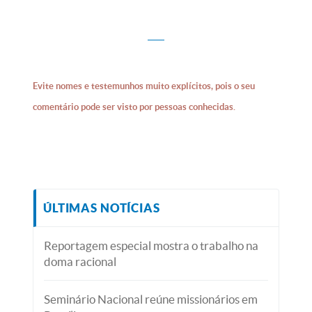
Evite nomes e testemunhos muito explícitos, pois o seu
comentário pode ser visto por pessoas conhecidas.
ÚLTIMAS NOTÍCIAS
Reportagem especial mostra o trabalho na
doma racional
Seminário Nacional reúne missionários em