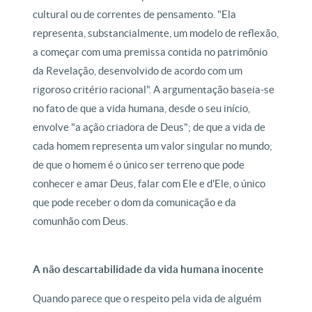
cultural ou de correntes de pensamento. "Ela
representa, substancialmente, um modelo de reflexão,
a começar com uma premissa contida no patrimônio
da Revelação, desenvolvido de acordo com um
rigoroso critério racional". A argumentação baseia-se
no fato de que a vida humana, desde o seu início,
envolve "a ação criadora de Deus"; de que a vida de
cada homem representa um valor singular no mundo;
de que o homem é o único ser terreno que pode
conhecer e amar Deus, falar com Ele e d'Ele, o único
que pode receber o dom da comunicação e da
comunhão com Deus.
A não descartabilidade da vida humana inocente
Quando parece que o respeito pela vida de alguém