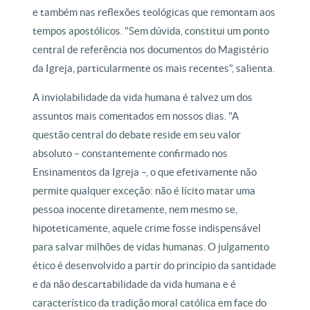
e também nas reflexões teológicas que remontam aos
tempos apostólicos. "Sem dúvida, constitui um ponto
central de referência nos documentos do Magistério
da Igreja, particularmente os mais recentes", salienta.
A inviolabilidade da vida humana é talvez um dos
assuntos mais comentados em nossos dias. "A
questão central do debate reside em seu valor
absoluto – constantemente confirmado nos
Ensinamentos da Igreja –, o que efetivamente não
permite qualquer exceção: não é lícito matar uma
pessoa inocente diretamente, nem mesmo se,
hipoteticamente, aquele crime fosse indispensável
para salvar milhões de vidas humanas. O julgamento
ético é desenvolvido a partir do princípio da santidade
e da não descartabilidade da vida humana e é
característico da tradição moral católica em face do