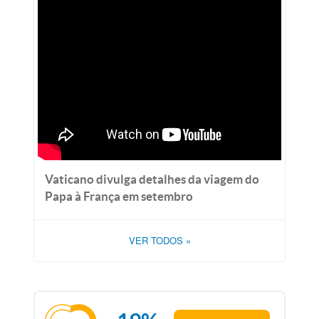
Vaticano divulga detalhes da viagem do
Papa à França em setembro
VER TODOS
»