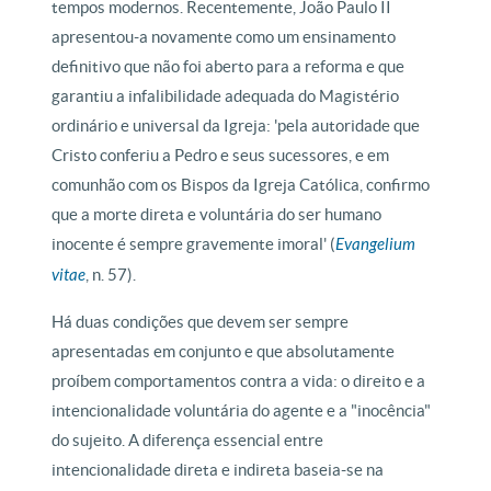
tempos modernos. Recentemente, João Paulo II
apresentou-a novamente como um ensinamento
definitivo que não foi aberto para a reforma e que
garantiu a infalibilidade adequada do Magistério
ordinário e universal da Igreja: 'pela autoridade que
Cristo conferiu a Pedro e seus sucessores, e em
comunhão com os Bispos da Igreja Católica, confirmo
que a morte direta e voluntária do ser humano
inocente é sempre gravemente imoral' (
Evangelium
vitae
, n. 57).
Há duas condições que devem ser sempre
apresentadas em conjunto e que absolutamente
proíbem comportamentos contra a vida: o direito e a
intencionalidade voluntária do agente e a "inocência"
do sujeito. A diferença essencial entre
intencionalidade direta e indireta baseia-se na