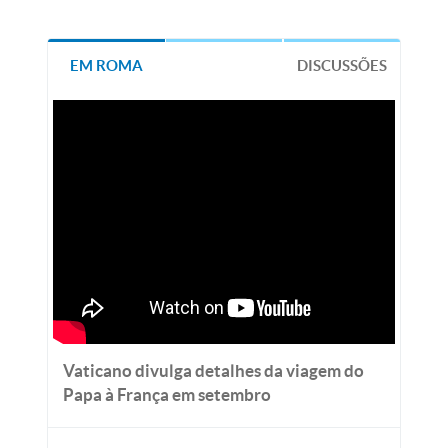
EM ROMA
DISCUSSÕES
Vaticano divulga detalhes da viagem do
Papa à França em setembro