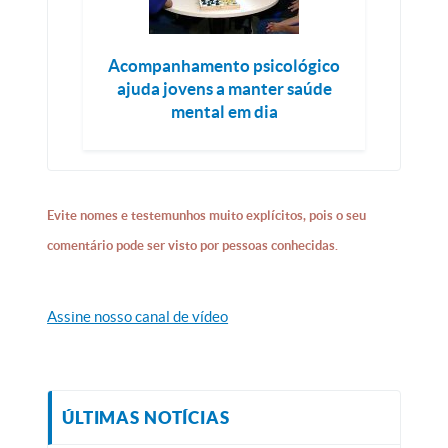
Acompanhamento psicológico
ajuda jovens a manter saúde
mental em dia
Evite nomes e testemunhos muito explícitos, pois o seu
comentário pode ser visto por pessoas conhecidas.
Assine nosso canal de vídeo
ÚLTIMAS NOTÍCIAS