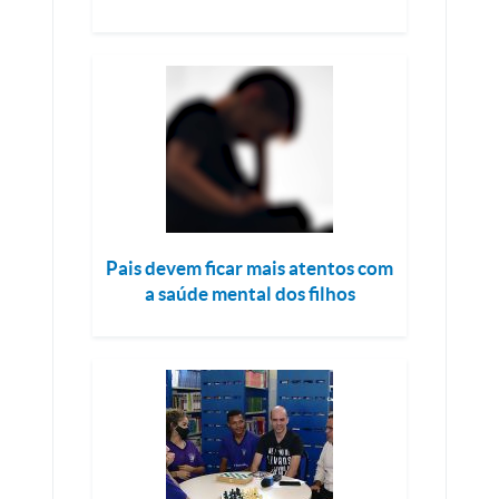
Pais devem ficar mais atentos com
a saúde mental dos filhos