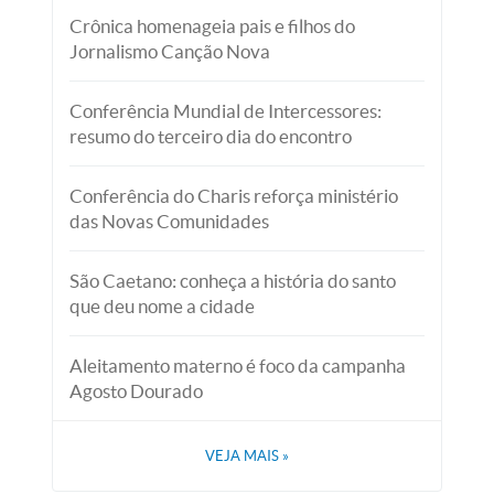
Crônica homenageia pais e filhos do
Jornalismo Canção Nova
Conferência Mundial de Intercessores:
resumo do terceiro dia do encontro
Conferência do Charis reforça ministério
das Novas Comunidades
São Caetano: conheça a história do santo
que deu nome a cidade
Aleitamento materno é foco da campanha
Agosto Dourado
VEJA MAIS
»