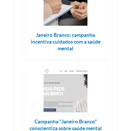
Janeiro Branco: campanha
incentiva cuidados com a saúde
mental
Campanha "Janeiro Branco"
conscientiza sobre saúde mental