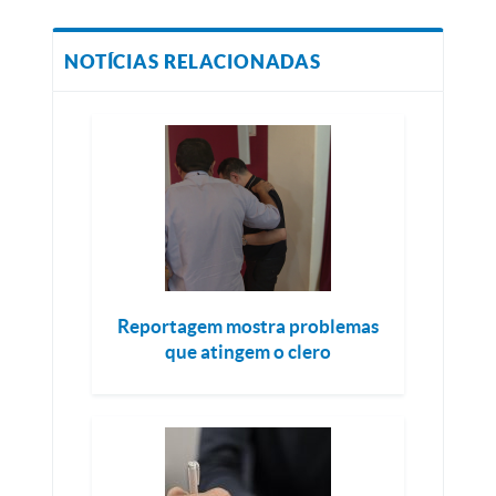
NOTÍCIAS RELACIONADAS
Reportagem mostra problemas
que atingem o clero