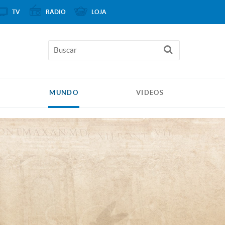
TV
RÁDIO
LOJA
MUNDO
VIDEOS