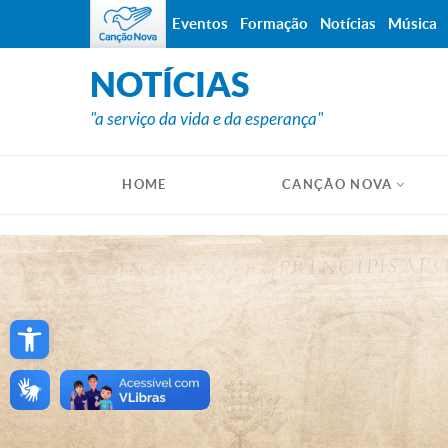
Eventos
Formação
Notícias
Música
NOTÍCIAS
"a serviço da vida e da esperança"
HOME
CANÇÃO NOVA
Open toolbar