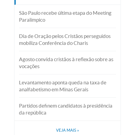
São Paulo recebe última etapa do Meeting
Paralímpico
Dia de Oração pelos Cristãos perseguidos
mobiliza Conferência do Charis
Agosto convida cristãos à reflexão sobre as
vocações
Levantamento aponta queda na taxa de
analfabetismo em Minas Gerais
Partidos definem candidatos à presidência
da república
VEJA MAIS
»