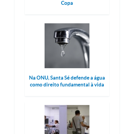
Copa
Na ONU, Santa Sé defende a água
como direito fundamental à vida