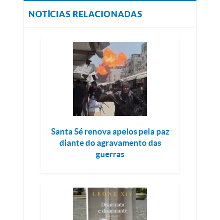
NOTÍCIAS RELACIONADAS
Santa Sé renova apelos pela paz
diante do agravamento das
guerras