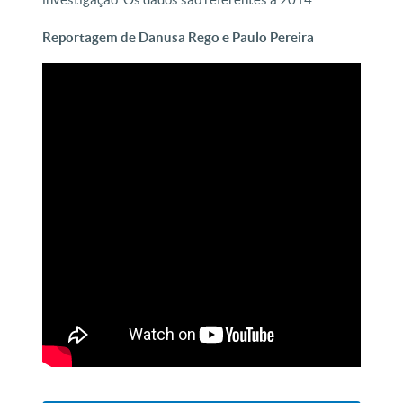
Reportagem de Danusa Rego e Paulo Pereira