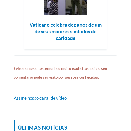
Vaticano celebra dez anos de um
de seus maiores símbolos de
caridade
Evite nomes e testemunhos muito explícitos, pois o seu
comentário pode ser visto por pessoas conhecidas.
Assine nosso canal de vídeo
ÚLTIMAS NOTÍCIAS