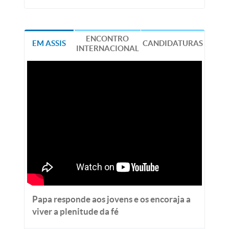
ENCONTRO
EM ASSIS
CANDIDATURAS
INTERNACIONAL
Papa responde aos jovens e os encoraja a
viver a plenitude da fé