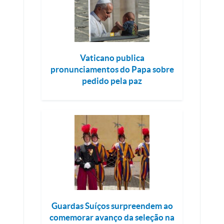
Vaticano publica
pronunciamentos do Papa sobre
pedido pela paz
Guardas Suíços surpreendem ao
comemorar avanço da seleção na