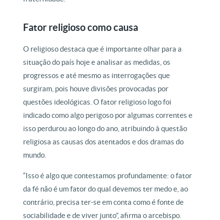
Fator religioso como causa
O religioso destaca que é importante olhar para a
situação do país hoje e analisar as medidas, os
progressos e até mesmo as interrogações que
surgiram, pois houve divisões provocadas por
questões ideológicas. O fator religioso logo foi
indicado como algo perigoso por algumas correntes e
isso perdurou ao longo do ano, atribuindo à questão
religiosa as causas dos atentados e dos dramas do
mundo.
“Isso é algo que contestamos profundamente: o fator
da fé não é um fator do qual devemos ter medo e, ao
contrário, precisa ter-se em conta como é fonte de
sociabilidade e de viver junto”, afirma o arcebispo.