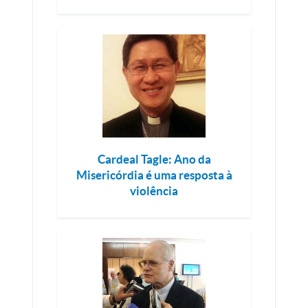
Cardeal Tagle: Ano da
Misericórdia é uma resposta à
violência