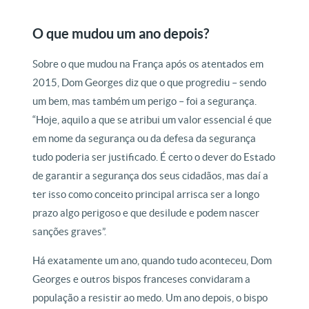
O que mudou um ano depois?
Sobre o que mudou na França após os atentados em
2015, Dom Georges diz que o que progrediu – sendo
um bem, mas também um perigo – foi a segurança.
“Hoje, aquilo a que se atribui um valor essencial é que
em nome da segurança ou da defesa da segurança
tudo poderia ser justificado. É certo o dever do Estado
de garantir a segurança dos seus cidadãos, mas daí a
ter isso como conceito principal arrisca ser a longo
prazo algo perigoso e que desilude e podem nascer
sanções graves”.
Há exatamente um ano, quando tudo aconteceu, Dom
Georges e outros bispos franceses convidaram a
população a resistir ao medo. Um ano depois, o bispo