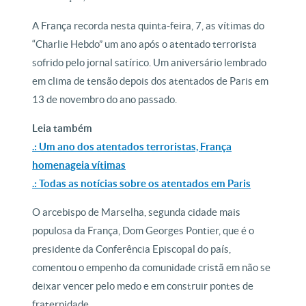
A França recorda nesta quinta-feira, 7, as vítimas do
“Charlie Hebdo” um ano após o atentado terrorista
sofrido pelo jornal satírico. Um aniversário lembrado
em clima de tensão depois dos atentados de Paris em
13 de novembro do ano passado.
Leia também
.: Um ano dos atentados terroristas, França
homenageia vítimas
.: Todas as notícias sobre os atentados em Paris
O arcebispo de Marselha, segunda cidade mais
populosa da França, Dom Georges Pontier, que é o
presidente da Conferência Episcopal do país,
comentou o empenho da comunidade cristã em não se
deixar vencer pelo medo e em construir pontes de
fraternidade.