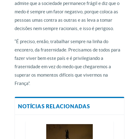
admite que a sociedade permanece frágil e diz que o
medo é sempre um fator negativo, porque coloca as
pessoas umas contra as outras e as leva a tomar
decisões nem sempre racionais, e isso é perigoso.
“É preciso, então, trabalhar sempre na linha do
encontro, da fraternidade. Precisamos de todos para
fazer viver bem este país e é privilegiando a
fraternidade em vez do medo que chegaremos a
superar os momentos difíceis que vivermos na
França”.
NOTÍCIAS RELACIONADAS