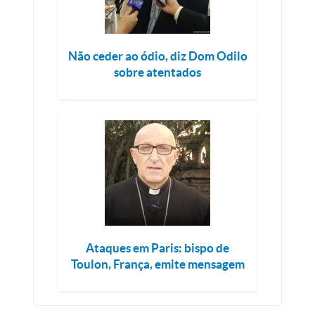
Não ceder ao ódio, diz Dom Odilo
sobre atentados
Ataques em Paris: bispo de
Toulon, França, emite mensagem