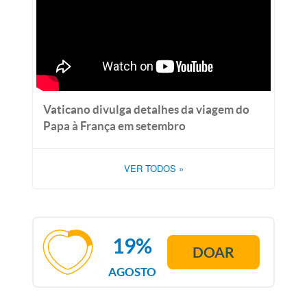
Vaticano divulga detalhes da viagem do
Papa à França em setembro
VER TODOS
»
19%
DOAR
AGOSTO