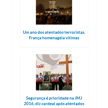
Um ano dos atentados terroristas,
França homenageia vítimas
Segurança é prioridade na JMJ
2016, diz cardeal após atentados