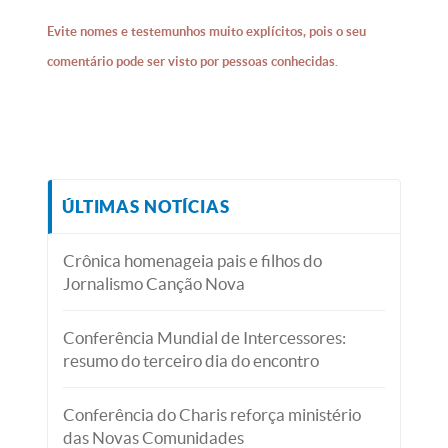
Evite nomes e testemunhos muito explícitos, pois o seu
comentário pode ser visto por pessoas conhecidas.
ÚLTIMAS NOTÍCIAS
Crônica homenageia pais e filhos do
Jornalismo Canção Nova
Conferência Mundial de Intercessores:
resumo do terceiro dia do encontro
Conferência do Charis reforça ministério
das Novas Comunidades