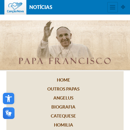
NOTÍCIAS
HOME
OUTROS PAPAS
Open toolbar
ANGELUS
BIOGRAFIA
CATEQUESE
HOMILIA