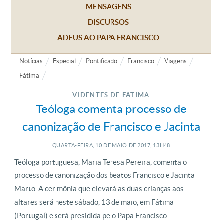
MENSAGENS
DISCURSOS
ADEUS AO PAPA FRANCISCO
Notícias
Especial
Pontificado
Francisco
Viagens
Fátima
VIDENTES DE FÁTIMA
Teóloga comenta processo de
canonização de Francisco e Jacinta
QUARTA-FEIRA, 10
DE
MAIO
DE
2017, 13H48
Teóloga portuguesa, Maria Teresa Pereira, comenta o
processo de canonização dos beatos Francisco e Jacinta
Marto. A cerimônia que elevará as duas crianças aos
altares será neste sábado, 13 de maio, em Fátima
(Portugal) e será presidida pelo Papa Francisco.