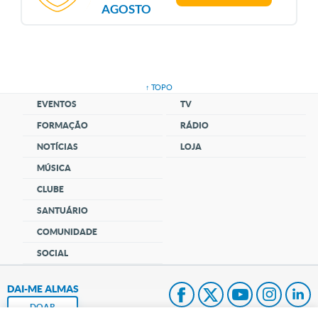
AGOSTO
↑ TOPO
EVENTOS
TV
FORMAÇÃO
RÁDIO
NOTÍCIAS
LOJA
MÚSICA
CLUBE
SANTUÁRIO
COMUNIDADE
SOCIAL
DAI-ME ALMAS
DOAR