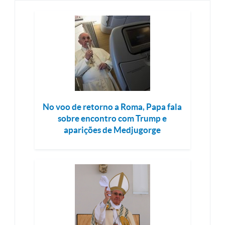
No voo de retorno a Roma, Papa fala
sobre encontro com Trump e
aparições de Medjugorge