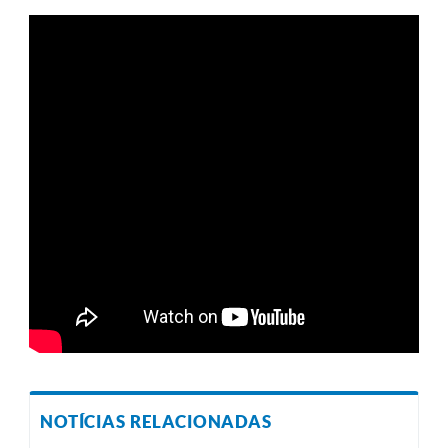
NOTÍCIAS RELACIONADAS