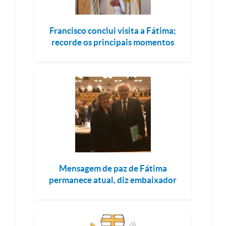
Francisco conclui visita a Fátima;
recorde os principais momentos
Mensagem de paz de Fátima
permanece atual, diz embaixador