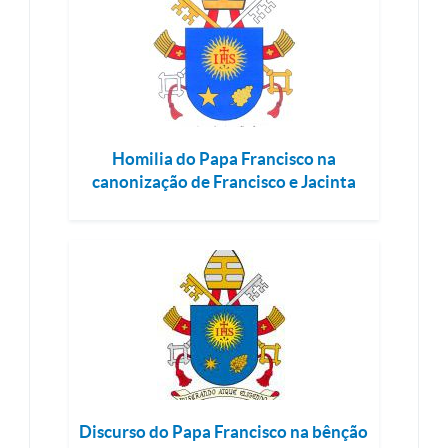
Homilia do Papa Francisco na
canonização de Francisco e Jacinta
Discurso do Papa Francisco na bênção