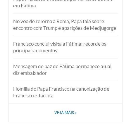
em Fátima
No voo de retorno a Roma, Papa fala sobre
encontro com Trump e aparições de Medjugorge
Francisco conclui visita a Fátima; recorde os
principais momentos
Mensagem de paz de Fátima permanece atual,
diz embaixador
Homilia do Papa Francisco na canonização de
Francisco e Jacinta
VEJA MAIS
»