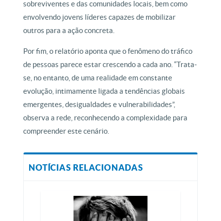
sobreviventes e das comunidades locais, bem como
envolvendo jovens líderes capazes de mobilizar
outros para a ação concreta.
Por fim, o relatório aponta que o fenômeno do tráfico
de pessoas parece estar crescendo a cada ano. “Trata-
se, no entanto, de uma realidade em constante
evolução, intimamente ligada a tendências globais
emergentes, desigualdades e vulnerabilidades”,
observa a rede, reconhecendo a complexidade para
compreender este cenário.
NOTÍCIAS RELACIONADAS