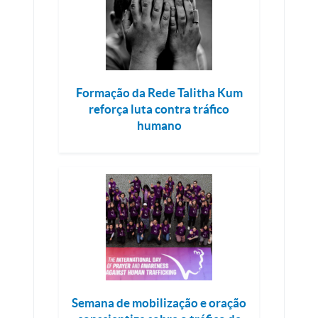
Formação da Rede Talitha Kum
reforça luta contra tráfico
humano
Semana de mobilização e oração