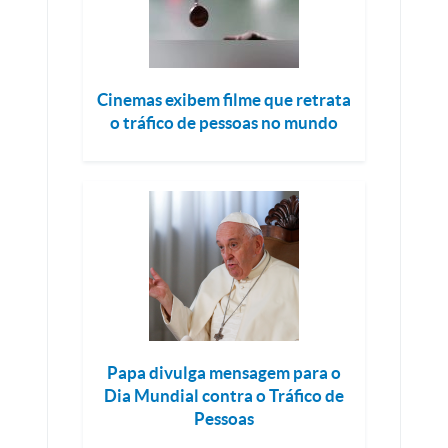
Cinemas exibem filme que retrata
o tráfico de pessoas no mundo
Papa divulga mensagem para o
Dia Mundial contra o Tráfico de
Pessoas