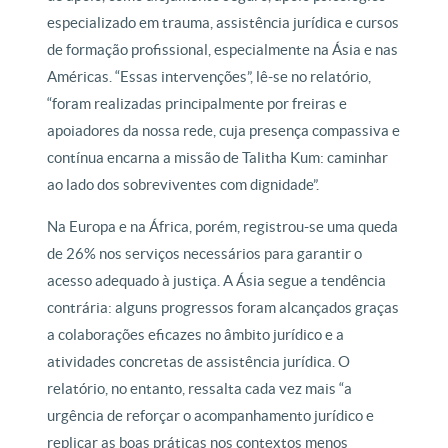
especializado em trauma, assistência jurídica e cursos
de formação profissional, especialmente na Ásia e nas
Américas. “Essas intervenções”, lê-se no relatório,
“foram realizadas principalmente por freiras e
apoiadores da nossa rede, cuja presença compassiva e
contínua encarna a missão de Talitha Kum: caminhar
ao lado dos sobreviventes com dignidade”.
Na Europa e na África, porém, registrou-se uma queda
de 26% nos serviços necessários para garantir o
acesso adequado à justiça. A Ásia segue a tendência
contrária: alguns progressos foram alcançados graças
a colaborações eficazes no âmbito jurídico e a
atividades concretas de assistência jurídica. O
relatório, no entanto, ressalta cada vez mais “a
urgência de reforçar o acompanhamento jurídico e
replicar as boas práticas nos contextos menos