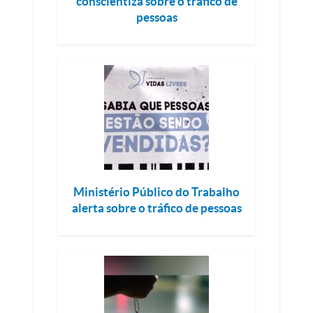
conscientiza sobre o tráfico de
pessoas
Ministério Público do Trabalho
alerta sobre o tráfico de pessoas