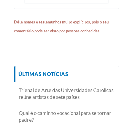
Evite nomes e testemunhos muito explícitos, pois o seu
comentário pode ser visto por pessoas conhecidas.
ÚLTIMAS NOTÍCIAS
Trienal de Arte das Universidades Católicas
reúne artistas de sete países
Qual é o caminho vocacional para se tornar
padre?