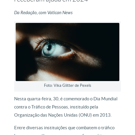
Da Redação, com Vatican News
Foto: Vika Glitter de Pexels
Nesta quarta-feira, 30, é comemorado o Dia Mundial
contra o Tráfico de Pessoas, instituído pela
Organização das Nações Unidas (ONU) em 2013.
Entre diversas instituições que combatem o tráfico