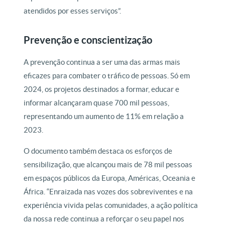
atendidos por esses serviços”.
Prevenção e conscientização
A prevenção continua a ser uma das armas mais
eficazes para combater o tráfico de pessoas. Só em
2024, os projetos destinados a formar, educar e
informar alcançaram quase 700 mil pessoas,
representando um aumento de 11% em relação a
2023.
O documento também destaca os esforços de
sensibilização, que alcançou mais de 78 mil pessoas
em espaços públicos da Europa, Américas, Oceania e
África. “Enraizada nas vozes dos sobreviventes e na
experiência vivida pelas comunidades, a ação política
da nossa rede continua a reforçar o seu papel nos