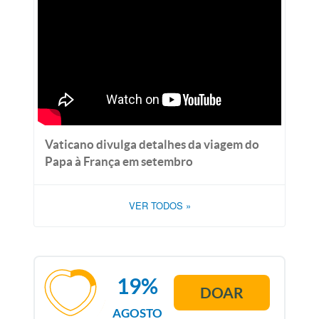
Vaticano divulga detalhes da viagem do
Papa à França em setembro
VER TODOS
»
19%
DOAR
AGOSTO