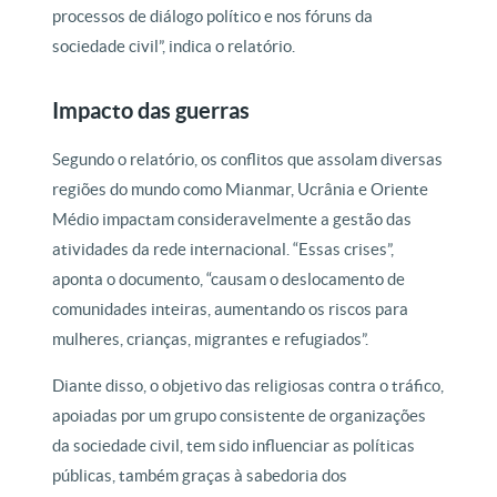
processos de diálogo político e nos fóruns da
sociedade civil”, indica o relatório.
Impacto das guerras
Segundo o relatório, os conflitos que assolam diversas
regiões do mundo como Mianmar, Ucrânia e Oriente
Médio impactam consideravelmente a gestão das
atividades da rede internacional. “Essas crises”,
aponta o documento, “causam o deslocamento de
comunidades inteiras, aumentando os riscos para
mulheres, crianças, migrantes e refugiados”.
Diante disso, o objetivo das religiosas contra o tráfico,
apoiadas por um grupo consistente de organizações
da sociedade civil, tem sido influenciar as políticas
públicas, também graças à sabedoria dos