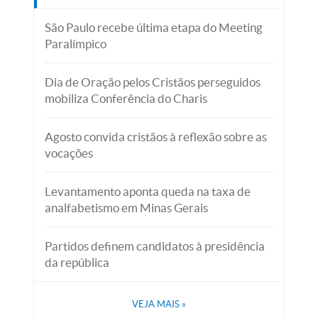
São Paulo recebe última etapa do Meeting
Paralímpico
Dia de Oração pelos Cristãos perseguidos
mobiliza Conferência do Charis
Agosto convida cristãos à reflexão sobre as
vocações
Levantamento aponta queda na taxa de
analfabetismo em Minas Gerais
Partidos definem candidatos à presidência
da república
VEJA MAIS
»