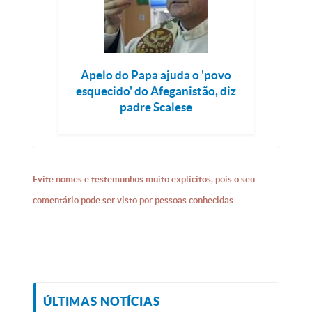
Apelo do Papa ajuda o 'povo
esquecido' do Afeganistão, diz
padre Scalese
Evite nomes e testemunhos muito explícitos, pois o seu
comentário pode ser visto por pessoas conhecidas.
ÚLTIMAS NOTÍCIAS