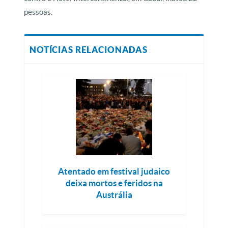
pessoas.
NOTÍCIAS RELACIONADAS
Atentado em festival judaico
deixa mortos e feridos na
Austrália