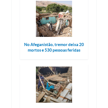
No Afeganistão, tremor deixa 20
mortos e 530 pessoas feridas