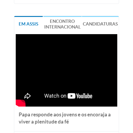
ENCONTRO
EM ASSIS
CANDIDATURAS
INTERNACIONAL
Papa responde aos jovens e os encoraja a
viver a plenitude da fé