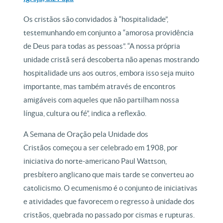
Os cristãos são convidados à “hospitalidade”,
testemunhando em conjunto a “amorosa providência
de Deus para todas as pessoas”. “A nossa própria
unidade cristã será descoberta não apenas mostrando
hospitalidade uns aos outros, embora isso seja muito
importante, mas também através de encontros
amigáveis com aqueles que não partilham nossa
língua, cultura ou fé”, indica a reflexão.
A Semana de Oração pela Unidade dos
Cristãos começou a ser celebrado em 1908, por
iniciativa do norte-americano Paul Wattson,
presbítero anglicano que mais tarde se converteu ao
catolicismo. O ecumenismo é o conjunto de iniciativas
e atividades que favorecem o regresso à unidade dos
cristãos, quebrada no passado por cismas e rupturas.