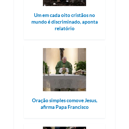
Um em cada oito cristãos no
mundo é discriminado, aponta
relatório
Oração simples comove Jesus,
afirma Papa Francisco