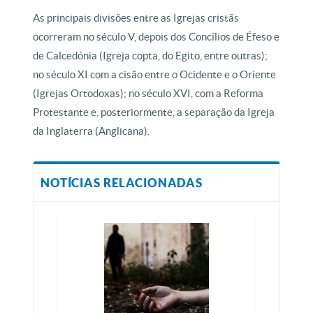
As principais divisões entre as Igrejas cristãs
ocorreram no século V, depois dos Concílios de Éfeso e
de Calcedónia (Igreja copta, do Egito, entre outras);
no século XI com a cisão entre o Ocidente e o Oriente
(Igrejas Ortodoxas); no século XVI, com a Reforma
Protestante e, posteriormente, a separação da Igreja
da Inglaterra (Anglicana).
NOTÍCIAS RELACIONADAS