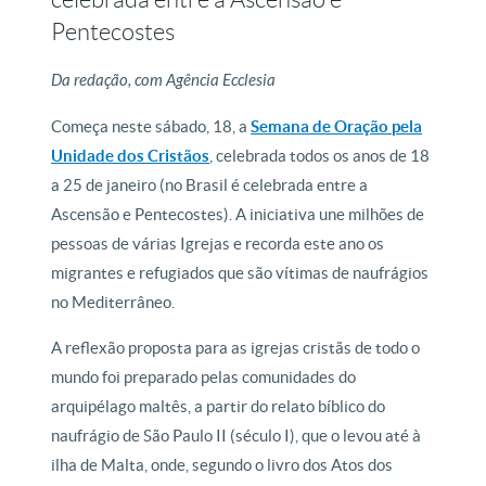
Pentecostes
Da redação, com Agência Ecclesia
Começa neste sábado, 18, a
Semana de Oração pela
Unidade dos Cristãos
, celebrada todos os anos de 18
a 25 de janeiro (no Brasil é celebrada entre a
Ascensão e Pentecostes). A iniciativa une milhões de
pessoas de várias Igrejas e recorda este ano os
migrantes e refugiados que são vítimas de naufrágios
no Mediterrâneo.
A reflexão proposta para as igrejas cristãs de todo o
mundo foi preparado pelas comunidades do
arquipélago maltês, a partir do relato bíblico do
naufrágio de São Paulo II (século I), que o levou até à
ilha de Malta, onde, segundo o livro dos Atos dos