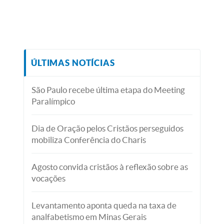
ÚLTIMAS NOTÍCIAS
São Paulo recebe última etapa do Meeting
Paralímpico
Dia de Oração pelos Cristãos perseguidos
mobiliza Conferência do Charis
Agosto convida cristãos à reflexão sobre as
vocações
Levantamento aponta queda na taxa de
analfabetismo em Minas Gerais