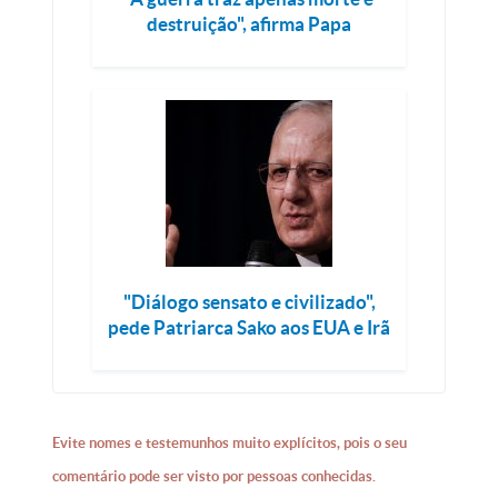
destruição", afirma Papa
"Diálogo sensato e civilizado",
pede Patriarca Sako aos EUA e Irã
Evite nomes e testemunhos muito explícitos, pois o seu
comentário pode ser visto por pessoas conhecidas.