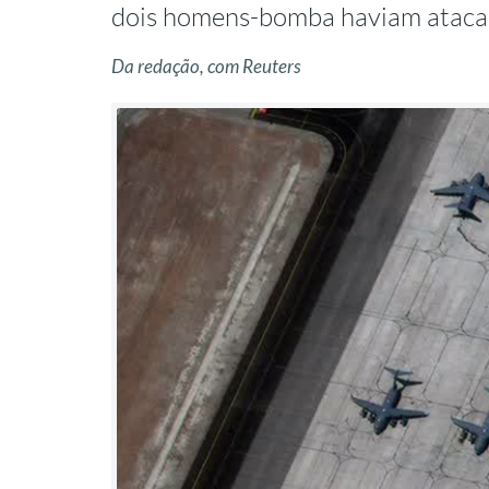
dois homens-bomba haviam ataca
Da redação, com Reuters