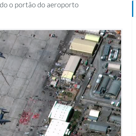
do o portão do aeroporto