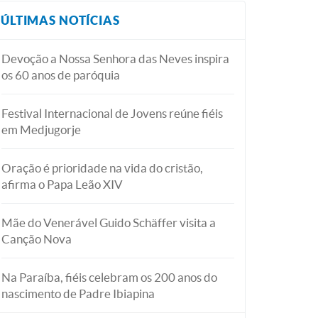
ÚLTIMAS NOTÍCIAS
Devoção a Nossa Senhora das Neves inspira
os 60 anos de paróquia
Festival Internacional de Jovens reúne fiéis
em Medjugorje
Oração é prioridade na vida do cristão,
afirma o Papa Leão XIV
Mãe do Venerável Guido Schäffer visita a
Canção Nova
Na Paraíba, fiéis celebram os 200 anos do
nascimento de Padre Ibiapina