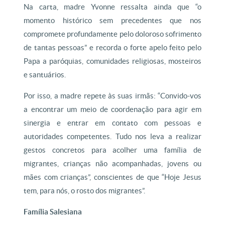
Na carta, madre Yvonne ressalta ainda que “o
momento histórico sem precedentes que nos
compromete profundamente pelo doloroso sofrimento
de tantas pessoas” e recorda o forte apelo feito pelo
Papa a paróquias, comunidades religiosas, mosteiros
e santuários.
Por isso, a madre repete às suas irmãs: “Convido-vos
a encontrar um meio de coordenação para agir em
sinergia e entrar em contato com pessoas e
autoridades competentes. Tudo nos leva a realizar
gestos concretos para acolher uma família de
migrantes, crianças não acompanhadas, jovens ou
mães com crianças”, conscientes de que “Hoje Jesus
tem, para nós, o rosto dos migrantes”.
Família Salesiana