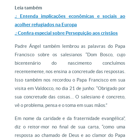
Leia também
.: Entenda implicações econômicas e sociais ao
acolher refugiados na Europa
.: Confira especial sobre Perseguição aos cristãos
Padre Ángel também lembrou as palavras do Papa
Francisco sobre os salesianos “Dom Bosco, cujo
bicentenário do nascimento concluímos
recentemente, nos ensina a concretude das respostas.
Isso também nos recordou o Papa Francisco em sua
visita em Valdocco, no dia 21 de junho: “Obrigado por
sua concretude das coisas… O salesiano é concreto,
vê o problema, pensa e o toma em suas mãos.”
Em nome da caridade e da fraternidade evangélica”,
diz o reitor-mor no final de sua carta, “como uma
resposta ao chamado de Deus e ao clamor do Papa