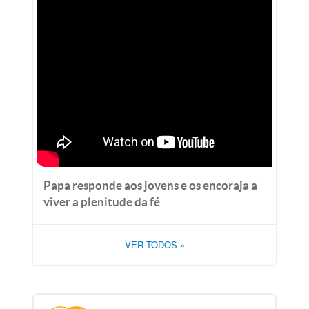
Papa responde aos jovens e os encoraja a
viver a plenitude da fé
VER TODOS
»