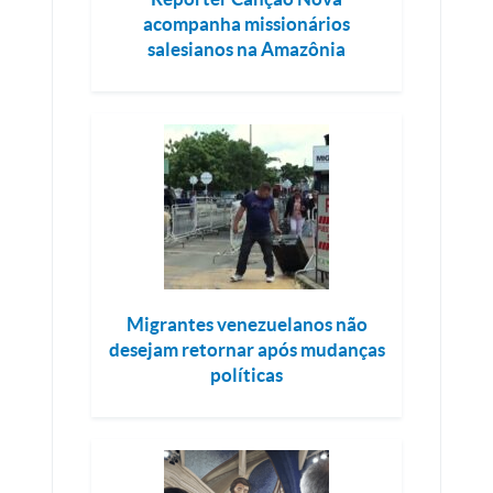
acompanha missionários
salesianos na Amazônia
Migrantes venezuelanos não
desejam retornar após mudanças
políticas