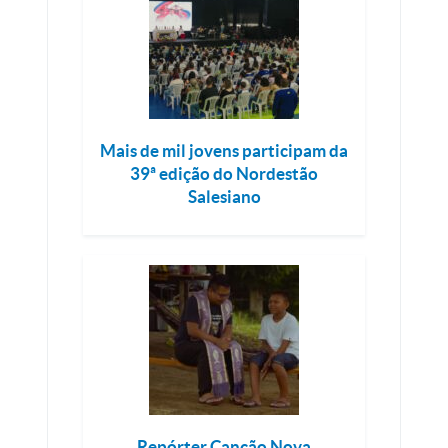
Mais de mil jovens participam da
39ª edição do Nordestão
Salesiano
Repórter Canção Nova