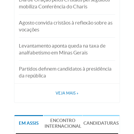
mobiliza Conferência do Charis
Agosto convida cristãos à reflexão sobre as
vocações
Levantamento aponta queda na taxa de
analfabetismo em Minas Gerais
Partidos definem candidatos à presidência
da república
VEJA MAIS
»
ENCONTRO
EM ASSIS
CANDIDATURAS
INTERNACIONAL