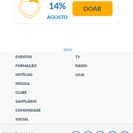
14%
DOAR
AGOSTO
↑ TOPO
EVENTOS
TV
FORMAÇÃO
RÁDIO
NOTÍCIAS
LOJA
MÚSICA
CLUBE
SANTUÁRIO
COMUNIDADE
SOCIAL