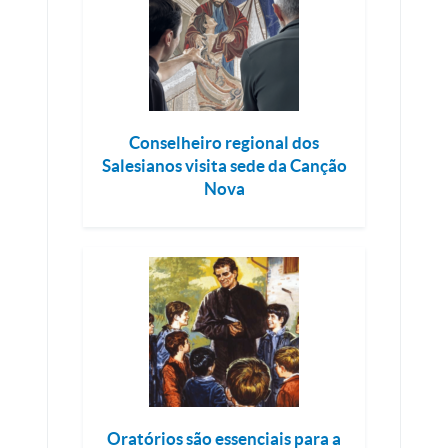
Conselheiro regional dos
Salesianos visita sede da Canção
Nova
Oratórios são essenciais para a