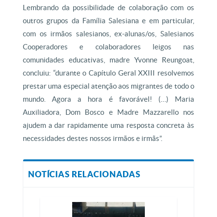
Lembrando da possibilidade de colaboração com os
outros grupos da Família Salesiana e em particular,
com os irmãos salesianos, ex-alunas/os, Salesianos
Cooperadores e colaboradores leigos nas
comunidades educativas, madre Yvonne Reungoat,
concluiu: “durante o Capítulo Geral XXIII resolvemos
prestar uma especial atenção aos migrantes de todo o
mundo. Agora a hora é favorável! (…) Maria
Auxiliadora, Dom Bosco e Madre Mazzarello nos
ajudem a dar rapidamente uma resposta concreta às
necessidades destes nossos irmãos e irmãs”.
NOTÍCIAS RELACIONADAS