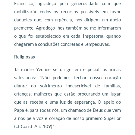
Francisco, agradeço pela generosidade com que
mobilizarão todos os recursos possíveis em favor
daqueles que, com urgência, nos dirigem um apelo
premente. Agradeço-lhes também se me informarem
o que foi estabelecido em cada Inspetoria, quando
chegarem a conclusões concretas e tempestivas.
Religiosas
Já madre Yvonne se dirige, em especial, as irmãs
salesianas: “Não podemos fechar nosso coração
diante do sofrimento indescritível de famílias,
crianças, mulheres que estão procurando um lugar
que as receba e uma luz de esperança. O apelo do
Papa é, para todas nós, um chamado de Deus que vem
a nós pela voz e coração de nosso primeiro Superior
(cf. Const. Art. 109)”.