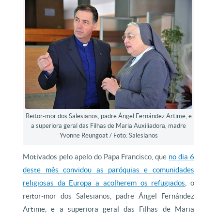
Reitor-mor dos Salesianos, padre Ángel Fernández Artime, e
a superiora geral das Filhas de Maria Auxiliadora, madre
Yvonne Reungoat / Foto: Salesianos
Motivados pelo apelo do Papa Francisco, que
no dia 6
deste mês convidou as paróquias e comunidades
religiosas da Europa a acolherem os refugiados
, o
reitor-mor dos Salesianos, padre Ángel Fernández
Artime, e a superiora geral das Filhas de Maria