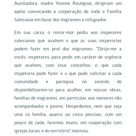
Auxiliadora, madre Yvonne Reungoat, dirigiram um
apelo convocando a cooperação de toda a Família
Salesiana em favor dos migrantes e refugiados.
Em sua carta, o reitor-mor pediu aos inspetores
salesianos que avaliem o que as suas inspetorias
podem fazer em prol dos migrantes: “Dirijo-me a
vocês, inspetores, para pedir, em caráter de urgência
que avaliem, com seus conselhos, o que cada
inspetoria pode fazer e o que pode solicitar a cada
comunidade e paróquia, no sentido de
disponibilizarem-se para acolher, em nossas obras,
famílias de migrantes; em particular, aos menores não
acompanhados e jovens. Hospedemos, nem que seja
uma só família, quatro ou cinco pessoas; com um
pouco de cada, faremos muito, em cooperação com
igrejas locais e do território”, motivou.